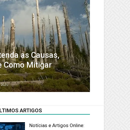
tenda as Causas,
e Como Mitigar
 2025
LTIMOS ARTIGOS
Notícias e Artigos Online: