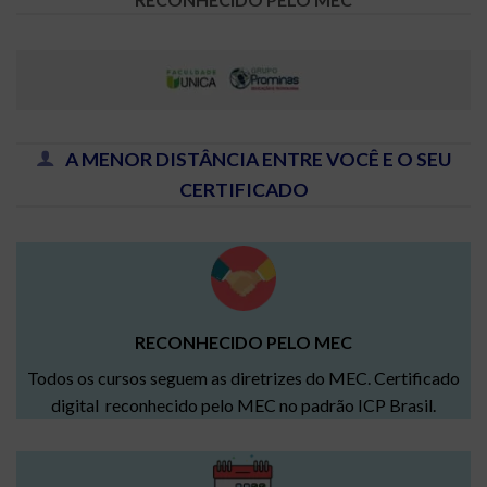
A MENOR DISTÂNCIA ENTRE VOCÊ E O SEU
CERTIFICADO
RECONHECIDO PELO MEC
Todos os cursos seguem as diretrizes do MEC. Certificado
digital reconhecido pelo MEC no padrão ICP Brasil.