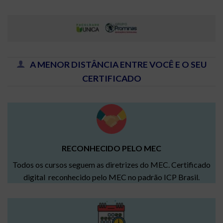
A MENOR DISTÂNCIA ENTRE VOCÊ E O SEU
CERTIFICADO
RECONHECIDO PELO MEC
Todos os cursos seguem as diretrizes do MEC. Certificado
digital reconhecido pelo MEC no padrão ICP Brasil.