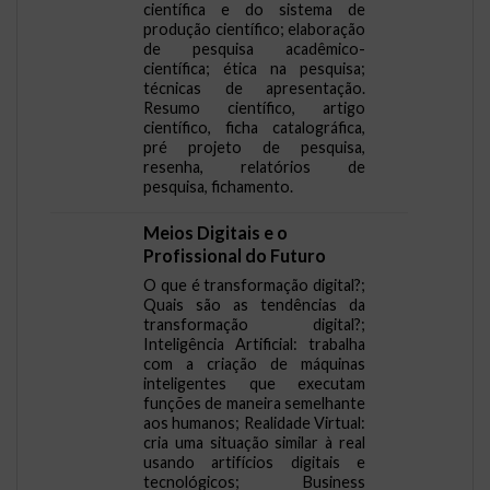
científica e do sistema de
produção científico; elaboração
de pesquisa acadêmico-
científica; ética na pesquisa;
técnicas de apresentação.
Resumo científico, artigo
científico, ficha catalográfica,
pré projeto de pesquisa,
resenha, relatórios de
pesquisa, fichamento.
Meios Digitais e o
Profissional do Futuro
O que é transformação digital?;
Quais são as tendências da
transformação digital?;
Inteligência Artificial: trabalha
com a criação de máquinas
inteligentes que executam
funções de maneira semelhante
aos humanos; Realidade Virtual:
cria uma situação similar à real
usando artifícios digitais e
tecnológicos; Business