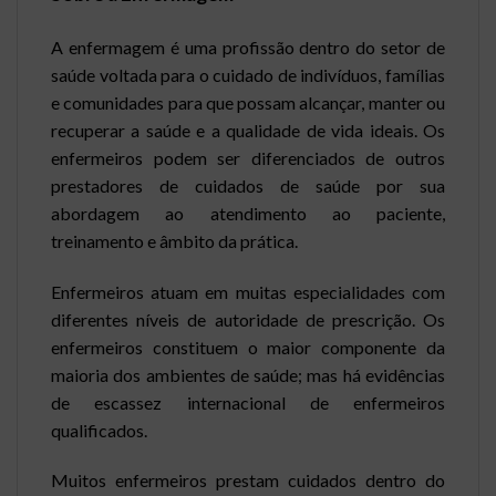
A enfermagem é uma profissão dentro do setor de
saúde voltada para o cuidado de indivíduos, famílias
e comunidades para que possam alcançar, manter ou
recuperar a saúde e a qualidade de vida ideais. Os
enfermeiros podem ser diferenciados de outros
prestadores de cuidados de saúde por sua
abordagem ao atendimento ao paciente,
treinamento e âmbito da prática.
Enfermeiros atuam em muitas especialidades com
diferentes níveis de autoridade de prescrição. Os
enfermeiros constituem o maior componente da
maioria dos ambientes de saúde; mas há evidências
de escassez internacional de enfermeiros
qualificados.
Muitos enfermeiros prestam cuidados dentro do