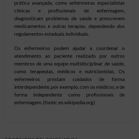
prática avançada, como enfermeiras especialistas
clínicas e profissionais de enfermagem,
diagnosticam problemas de saúde e prescrevem
medicamentos e outras terapias, dependendo dos
regulamentos estaduais individuais.
Os enfermeiros podem ajudar a coordenar o
atendimento ao paciente realizado por outros
membros de uma equipe multidisciplinar de saúde,
como terapeutas, médicos e nutricionistas. Os
enfermeiros prestam cuidados de forma
interdependente, por exemplo, com os médicos, e de
forma independente como profissionais de
enfermagem. (fonte:
en.wikipedia.org
)