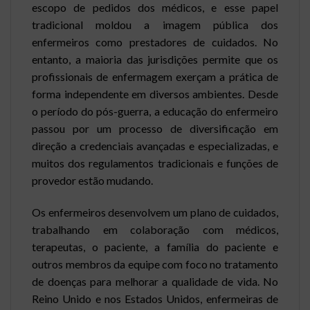
escopo de pedidos dos médicos, e esse papel
tradicional moldou a imagem pública dos
enfermeiros como prestadores de cuidados. No
entanto, a maioria das jurisdições permite que os
profissionais de enfermagem exerçam a prática de
forma independente em diversos ambientes. Desde
o período do pós-guerra, a educação do enfermeiro
passou por um processo de diversificação em
direção a credenciais avançadas e especializadas, e
muitos dos regulamentos tradicionais e funções de
provedor estão mudando.
Os enfermeiros desenvolvem um plano de cuidados,
trabalhando em colaboração com médicos,
terapeutas, o paciente, a família do paciente e
outros membros da equipe com foco no tratamento
de doenças para melhorar a qualidade de vida. No
Reino Unido e nos Estados Unidos, enfermeiras de