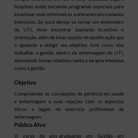
hospitais estão iniciando programas especiais para
incentivar mais enfermeiros a entrarem em cuidados
intensivos. Se você deseja se tornar um enfermeiro
da UTI, deve encontrar bastante incentivo e
orientação, além de boas opções de qualificação que
o ajudarão a atingir seu objetivo. Este curso visa
trabalhar a gestão dentro da enfermagem de UTI,
abordando temas relativos tanto a terapia intensiva
como a gestão.
Objetivo
Compreender as concepções de gerência em saúde
e enfermagem e suas relações com os aspectos
éticos e legais do exercício profissional de
enfermagem.
Público Alvo
O curso de pós-graduação em Gestão em