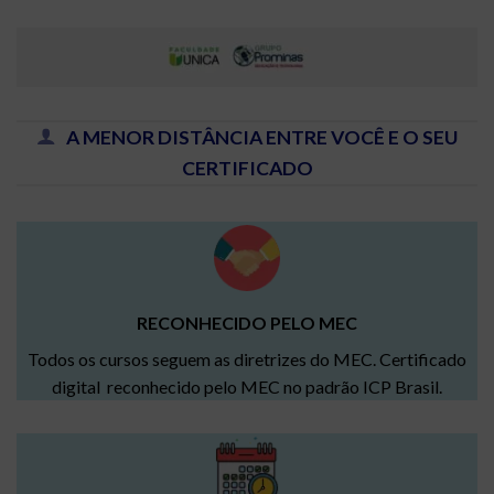
A MENOR DISTÂNCIA ENTRE VOCÊ E O SEU
CERTIFICADO
RECONHECIDO PELO MEC
Todos os cursos seguem as diretrizes do MEC. Certificado
digital reconhecido pelo MEC no padrão ICP Brasil.