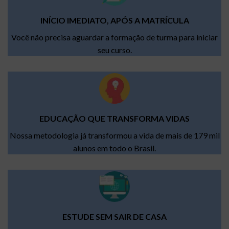
INÍCIO IMEDIATO, APÓS A MATRÍCULA
Você não precisa aguardar a formação de turma para iniciar
seu curso.
EDUCAÇÃO QUE TRANSFORMA VIDAS
Nossa metodologia já transformou a vida de mais de 179 mil
alunos em todo o Brasil.
ESTUDE SEM SAIR DE CASA