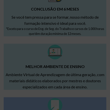
CONCLUSÃO EM 6 MESES
Se você tem pressa para se formar, nosso método de
formação intensivo é ideal para você.
*Exceto para o curso de Eng. de Seg. do Trabalho e cursos de 1.000 horas
que têm duração mínima de 12 meses.
MELHOR AMBIENTE DE ENSINO
Ambiente Virtual de Aprendizagem de última geração, com
materiais didáticos elaborados por mestres e doutores
especializados em cada área de ensino.