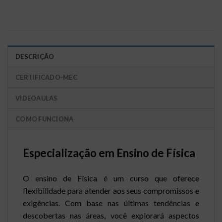
DESCRIÇÃO
CERTIFICADO-MEC
VIDEOAULAS
COMO FUNCIONA
Especialização em Ensino de Física
O ensino de Física é um curso que oferece
flexibilidade para atender aos seus compromissos e
exigências. Com base nas últimas tendências e
descobertas nas áreas, você explorará aspectos