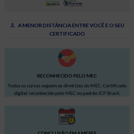
A MENOR DISTÂNCIA ENTRE VOCÊ E O SEU
CERTIFICADO
RECONHECIDO PELO MEC
Todos os cursos seguem as diretrizes do MEC. Certificado
digital reconhecido pelo MEC no padrão ICP Brasil.
CONCLUSÃO EM 6 MESES