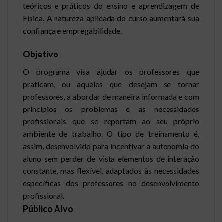
teóricos e práticos do ensino e aprendizagem de
Física. A natureza aplicada do curso aumentará sua
confiança e empregabilidade.
Objetivo
O programa visa ajudar os professores que
praticam, ou aqueles que desejam se tornar
professores, a abordar de maneira informada e com
princípios os problemas e as necessidades
profissionais que se reportam ao seu próprio
ambiente de trabalho. O tipo de treinamento é,
assim, desenvolvido para incentivar a autonomia do
aluno sem perder de vista elementos de interação
constante, mas flexível, adaptados às necessidades
específicas dos professores no desenvolvimento
profissional.
Público Alvo