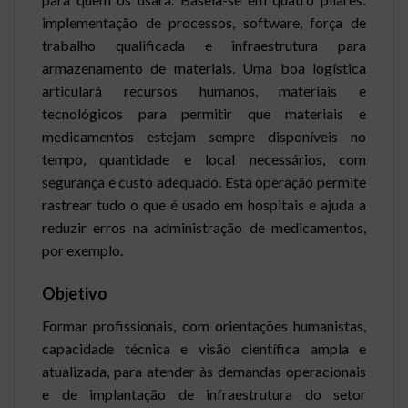
implementação de processos, software, força de
trabalho qualificada e infraestrutura para
armazenamento de materiais. Uma boa logística
articulará recursos humanos, materiais e
tecnológicos para permitir que materiais e
medicamentos estejam sempre disponíveis no
tempo, quantidade e local necessários, com
segurança e custo adequado. Esta operação permite
rastrear tudo o que é usado em hospitais e ajuda a
reduzir erros na administração de medicamentos,
por exemplo.
Objetivo
Formar profissionais, com orientações humanistas,
capacidade técnica e visão científica ampla e
atualizada, para atender às demandas operacionais
e de implantação de infraestrutura do setor