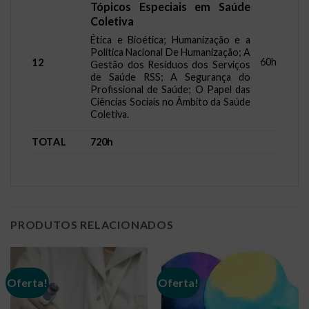
Tópicos Especiais em Saúde
Coletiva
Ética e Bioética; Humanização e a
Política Nacional De Humanização; A
60h
12
Gestão dos Resíduos dos Serviços
de Saúde RSS; A Segurança do
Profissional de Saúde; O Papel das
Ciências Sociais no Âmbito da Saúde
Coletiva.
TOTAL
720h
PRODUTOS RELACIONADOS
Oferta!
Oferta!