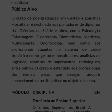
hospitalar.
Público Alvo
O curso de pós-graduação em Gestão e Logística
Hospitalar é destinado aos portadores de diplomas
das Ciências da Saúde e afins, como Psicologia,
Enfermagem, Fisioterapia, Biomedicina, Medicina,
Nutricionista, Odontologia, bem como aos
profissionais atuantes no sistema de saúde
brasileiro como gestores hospitalares, analistas de
logística, analistas de suprimentos, radiologista,
entre outros. O curso é estendido aos profissionais
das demais áreas que desejam adquirir
conhecimento interdisciplinar no objeto do curso.
MÓDULO
DISCIPLINA
CH
Docência no Ensino Superior
O Ensino Superior no Brasil. A
Universidade na Sociedade.