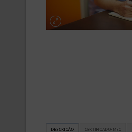
DESCRIÇÃO
CERTIFICADO-MEC