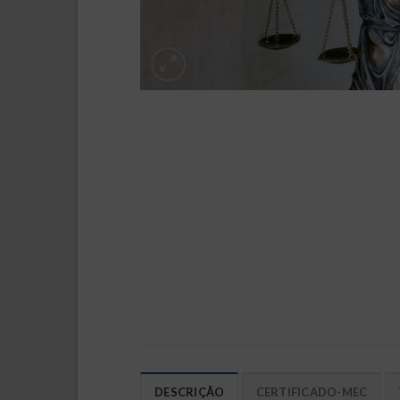
DESCRIÇÃO
CERTIFICADO-MEC