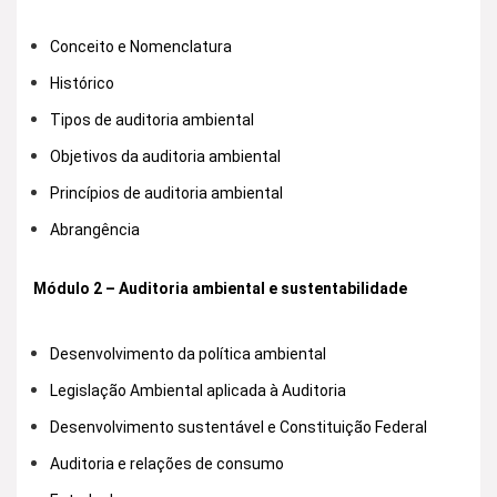
Conceito e Nomenclatura
Histórico
Tipos de auditoria ambiental
Objetivos da auditoria ambiental
Princípios de auditoria ambiental
Abrangência
Módulo 2 – Auditoria ambiental e sustentabilidade
Desenvolvimento da política ambiental
Legislação Ambiental aplicada à Auditoria
Desenvolvimento sustentável e Constituição Federal
Auditoria e relações de consumo