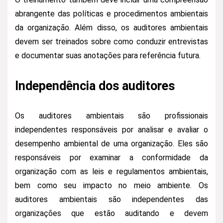
abrangente das políticas e procedimentos ambientais
da organização. Além disso, os auditores ambientais
devem ser treinados sobre como conduzir entrevistas
e documentar suas anotações para referência futura.
Independência dos auditores
Os auditores ambientais são profissionais
independentes responsáveis por analisar e avaliar o
desempenho ambiental de uma organização. Eles são
responsáveis por examinar a conformidade da
organização com as leis e regulamentos ambientais,
bem como seu impacto no meio ambiente. Os
auditores ambientais são independentes das
organizações que estão auditando e devem