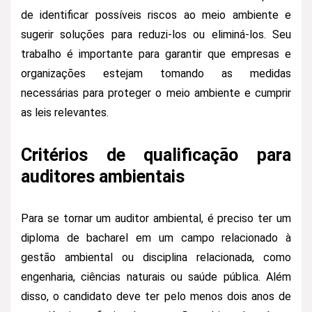
de identificar possíveis riscos ao meio ambiente e
sugerir soluções para reduzi-los ou eliminá-los. Seu
trabalho é importante para garantir que empresas e
organizações estejam tomando as medidas
necessárias para proteger o meio ambiente e cumprir
as leis relevantes.
Critérios de qualificação para
auditores ambientais
Para se tornar um auditor ambiental, é preciso ter um
diploma de bacharel em um campo relacionado à
gestão ambiental ou disciplina relacionada, como
engenharia, ciências naturais ou saúde pública. Além
disso, o candidato deve ter pelo menos dois anos de