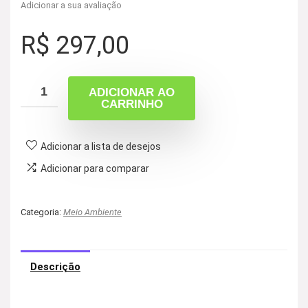
Adicionar a sua avaliação
R$
297,00
ADICIONAR AO
CARRINHO
Adicionar a lista de desejos
Adicionar para comparar
Categoria:
Meio Ambiente
Descrição