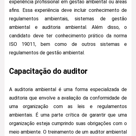
experiência profissional em gestão ambiental ou áreas
afins. Essa experiência deve incluir conhecimento de
regulamentos ambientais, sistemas de gestão
ambiental e auditoria ambiental. Além disso, o
candidato deve ter conhecimento prático da norma
ISO 19011, bem como de outros sistemas e
regulamentos de gestão ambiental.
Capacitação do auditor
A auditoria ambiental é uma forma especializada de
auditoria que envolve a avaliação da conformidade de
uma organização com as leis e regulamentos
ambientais. É uma parte crítica de garantir que uma
organização esteja cumprindo suas obrigações com o
meio ambiente. O treinamento de um auditor ambiental