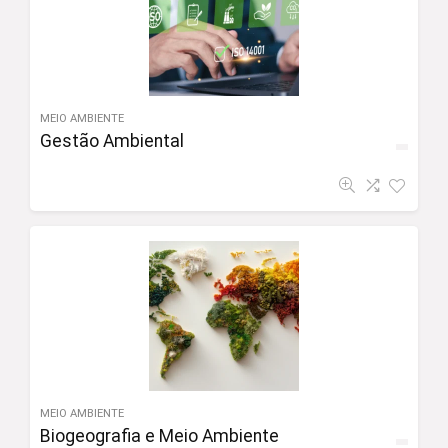
MEIO AMBIENTE
Gestão Ambiental
MEIO AMBIENTE
Biogeografia e Meio Ambiente