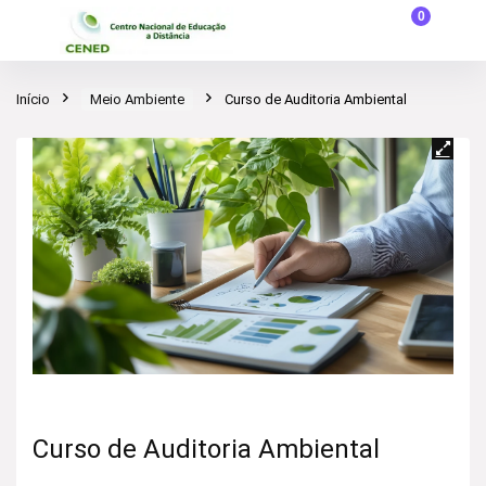
0
Início
Meio Ambiente
Curso de Auditoria Ambiental
Curso de Auditoria Ambiental