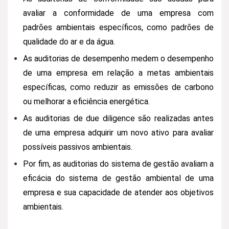
avaliar a conformidade de uma empresa com
padrões ambientais específicos, como padrões de
qualidade do ar e da água.
As auditorias de desempenho medem o desempenho
de uma empresa em relação a metas ambientais
específicas, como reduzir as emissões de carbono
ou melhorar a eficiência energética.
As auditorias de due diligence são realizadas antes
de uma empresa adquirir um novo ativo para avaliar
possíveis passivos ambientais.
Por fim, as auditorias do sistema de gestão avaliam a
eficácia do sistema de gestão ambiental de uma
empresa e sua capacidade de atender aos objetivos
ambientais.