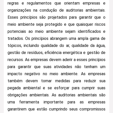
regras e regulamentos que orientam empresas e
organizações na condução de auditorias ambientais.
Esses princípios são projetados para garantir que o
meio ambiente seja protegido e que quaisquer riscos
potenciais ao meio ambiente sejam identificados e
tratados. Os princípios abrangem uma ampla gama de
tópicos, incluindo qualidade do ar, qualidade da água,
gestão de resíduos, eficiência energética e gestão de
recursos. As empresas devem aderir a esses princípios
para garantir que suas atividades não tenham um
impacto negativo no meio ambiente. As empresas
também devem tomar medidas para reduzir sua
pegada ambiental e se esforçar para cumprir suas
obrigações ambientais. As auditorias ambientais são
uma ferramenta importante para as empresas
garantirem que estão cumprindo seus compromissos