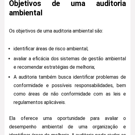
Objetivos de uma auditoria
ambiental
Os objetivos de uma auditoria ambiental são:
identificar áreas de risco ambiental;
avaliar a eficácia dos sistemas de gestão ambiental
e recomendar estratégias de melhoria;
A auditoria também busca identificar problemas de
conformidade e possíveis responsabilidades, bem
como áreas de não conformidade com as leis e
regulamentos aplicáveis.
Ela oferece uma oportunidade para avaliar o
desempenho ambiental de uma organização e