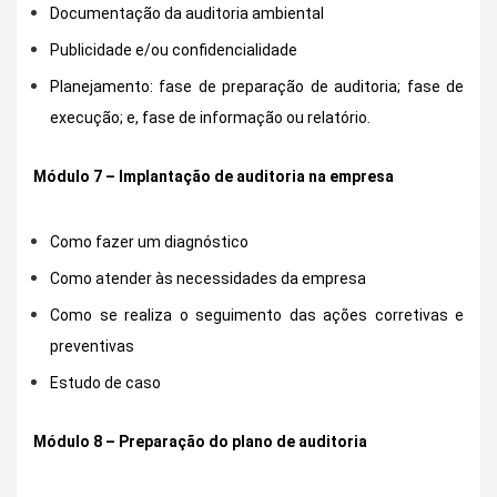
Documentação da auditoria ambiental
Publicidade e/ou confidencialidade
Planejamento: fase de preparação de auditoria; fase de
execução; e, fase de informação ou relatório.
Módulo 7 – Implantação de auditoria na empresa
Como fazer um diagnóstico
Como atender às necessidades da empresa
Como se realiza o seguimento das ações corretivas e
preventivas
Estudo de caso
Módulo 8 – Preparação do plano de auditoria