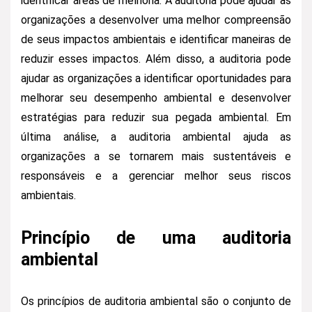
identificar áreas de melhoria. A auditoria pode ajudar as
organizações a desenvolver uma melhor compreensão
de seus impactos ambientais e identificar maneiras de
reduzir esses impactos. Além disso, a auditoria pode
ajudar as organizações a identificar oportunidades para
melhorar seu desempenho ambiental e desenvolver
estratégias para reduzir sua pegada ambiental. Em
última análise, a auditoria ambiental ajuda as
organizações a se tornarem mais sustentáveis e
responsáveis e a gerenciar melhor seus riscos
ambientais.
Princípio de uma auditoria
ambiental
Os princípios de auditoria ambiental são o conjunto de