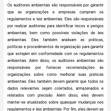
Os auditores ambientais são responsáveis por garantir
que as organizações e empresas cumpram os
regulamentos e leis ambientais. Eles são responsáveis
por realizar auditorias para identificar riscos e perigos
ambientais, bem como possíveis violações de leis
ambientais. Eles também analisam as práticas,
políticas e procedimentos da organização para garantir
que estejam em conformidade com os regulamentos
ambientais. Além disso, os auditores ambientais são
responsáveis por fornecer recomendações às
organizações sobre como melhorar suas práticas
ambientais. Eles também devem garantir que todos os
dados relevantes sejam coletados, armazenados e
relatados com precisão. Além disso, eles devem
manter-se atualizados sobre quaisquer mudanças nos
regulamentos e leis ambientais. Por fim, eles devem se