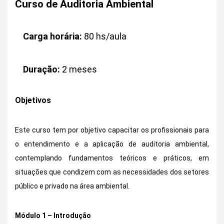
Curso de Auditoria Ambiental
Carga horária:
80 hs/aula
Duração:
2 meses
Objetivos
Este curso tem por objetivo capacitar os profissionais para
o entendimento e a aplicação de auditoria ambiental,
contemplando fundamentos teóricos e práticos, em
situações que condizem com as necessidades dos setores
público e privado na área ambiental.
Módulo 1 – Introdução