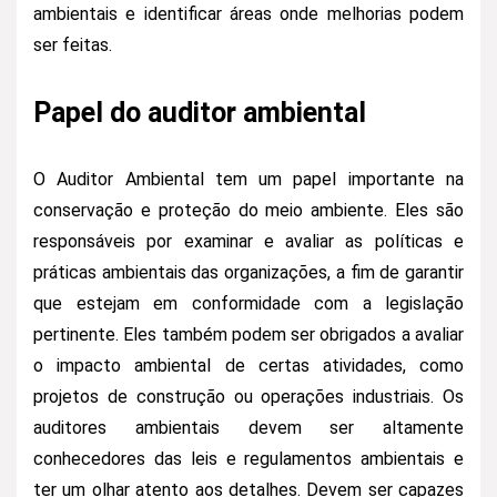
ambientais e identificar áreas onde melhorias podem
ser feitas.
Papel do auditor ambiental
O Auditor Ambiental tem um papel importante na
conservação e proteção do meio ambiente. Eles são
responsáveis por examinar e avaliar as políticas e
práticas ambientais das organizações, a fim de garantir
que estejam em conformidade com a legislação
pertinente. Eles também podem ser obrigados a avaliar
o impacto ambiental de certas atividades, como
projetos de construção ou operações industriais. Os
auditores ambientais devem ser altamente
conhecedores das leis e regulamentos ambientais e
ter um olhar atento aos detalhes. Devem ser capazes