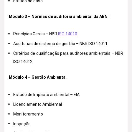
Estudo de caso
Módulo 3 – Normas de auditoria ambiental da ABNT
Princípios Gerais – NBR
ISO 14010
Auditorias de sistema de gestão – NBR ISO 14011
Critérios de qualificação para auditores ambientais – NBR
ISO 14012
Módulo 4 – Gestão Ambiental
Estudo de Impacto ambiental – EIA
Licenciamento Ambiental
Monitoramento
Inspeção