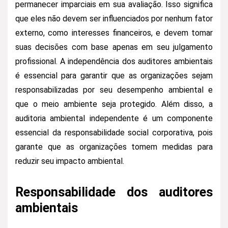
permanecer imparciais em sua avaliação. Isso significa
que eles não devem ser influenciados por nenhum fator
externo, como interesses financeiros, e devem tomar
suas decisões com base apenas em seu julgamento
profissional. A independência dos auditores ambientais
é essencial para garantir que as organizações sejam
responsabilizadas por seu desempenho ambiental e
que o meio ambiente seja protegido. Além disso, a
auditoria ambiental independente é um componente
essencial da responsabilidade social corporativa, pois
garante que as organizações tomem medidas para
reduzir seu impacto ambiental.
Responsabilidade dos auditores
ambientais