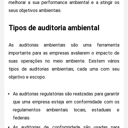
melhorar a sua performance ambiental e a atingir os
seus objetivos ambientais.
Tipos de auditoria ambiental
As auditorias ambientais são uma ferramenta
importante para as empresas avaliarem o impacto de
suas operações no meio ambiente. Existem vários
tipos de auditorias ambientais, cada uma com seu
objetivo e escopo.
As auditorias regulatórias são realizadas para garantir
que uma empresa esteja em conformidade com os
regulamentos ambientais locais, estaduais e
federais.
As auditorias de conformidade são usadas para