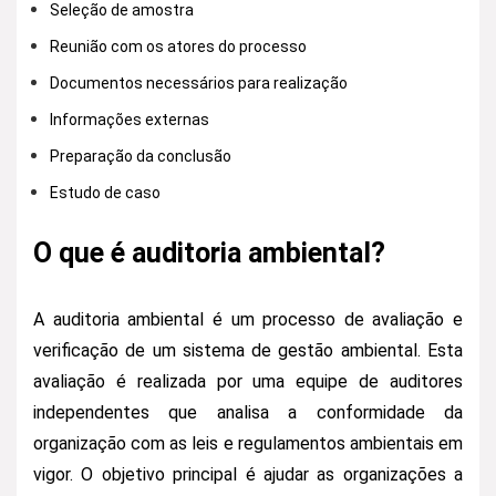
Seleção de amostra
Reunião com os atores do processo
Documentos necessários para realização
Informações externas
Preparação da conclusão
Estudo de caso
O que é auditoria ambiental?
A auditoria ambiental é um processo de avaliação e
verificação de um sistema de gestão ambiental. Esta
avaliação é realizada por uma equipe de auditores
independentes que analisa a conformidade da
organização com as leis e regulamentos ambientais em
vigor. O objetivo principal é ajudar as organizações a