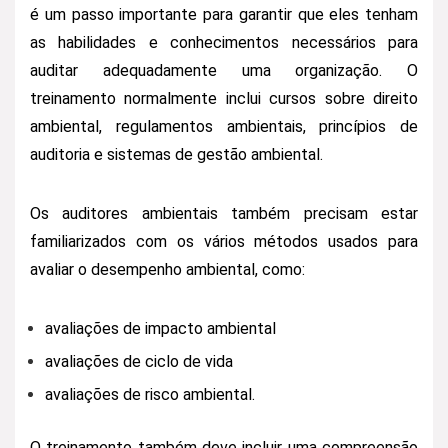
é um passo importante para garantir que eles tenham
as habilidades e conhecimentos necessários para
auditar adequadamente uma organização. O
treinamento normalmente inclui cursos sobre direito
ambiental, regulamentos ambientais, princípios de
auditoria e sistemas de gestão ambiental.
Os auditores ambientais também precisam estar
familiarizados com os vários métodos usados para
avaliar o desempenho ambiental, como:
avaliações de impacto ambiental
avaliações de ciclo de vida
avaliações de risco ambiental.
O treinamento também deve incluir uma compreensão