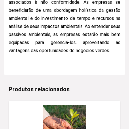
associados à não conformidade. As empresas se
beneficiarão de uma abordagem holística da gestão
ambiental e do investimento de tempo e recursos na
análise de seus impactos ambientais. Ao entender seus
passivos ambientais, as empresas estarão mais bem
equipadas para gerenciá-los, aproveitando as
vantagens das oportunidades de negócios verdes.
Produtos relacionados