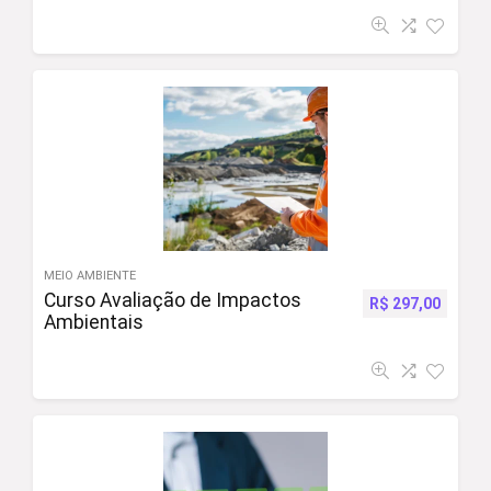
MEIO AMBIENTE
Curso Avaliação de Impactos
R$
297,00
Ambientais