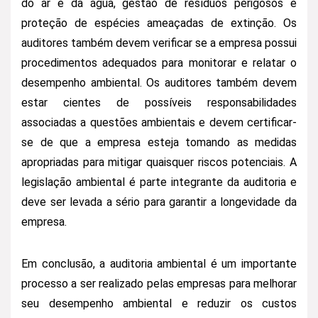
do ar e da água, gestão de resíduos perigosos e
proteção de espécies ameaçadas de extinção. Os
auditores também devem verificar se a empresa possui
procedimentos adequados para monitorar e relatar o
desempenho ambiental. Os auditores também devem
estar cientes de possíveis responsabilidades
associadas a questões ambientais e devem certificar-
se de que a empresa esteja tomando as medidas
apropriadas para mitigar quaisquer riscos potenciais. A
legislação ambiental é parte integrante da auditoria e
deve ser levada a sério para garantir a longevidade da
empresa.
Em conclusão, a auditoria ambiental é um importante
processo a ser realizado pelas empresas para melhorar
seu desempenho ambiental e reduzir os custos