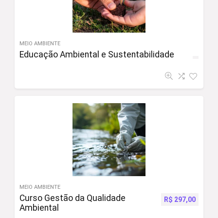
MEIO AMBIENTE
Educação Ambiental e Sustentabilidade
MEIO AMBIENTE
Curso Gestão da Qualidade
R$
297,00
Ambiental