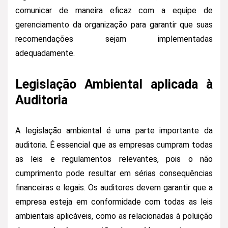
comunicar de maneira eficaz com a equipe de
gerenciamento da organização para garantir que suas
recomendações sejam implementadas
adequadamente.
Legislação Ambiental aplicada à
Auditoria
A legislação ambiental é uma parte importante da
auditoria. É essencial que as empresas cumpram todas
as leis e regulamentos relevantes, pois o não
cumprimento pode resultar em sérias consequências
financeiras e legais. Os auditores devem garantir que a
empresa esteja em conformidade com todas as leis
ambientais aplicáveis, como as relacionadas à poluição