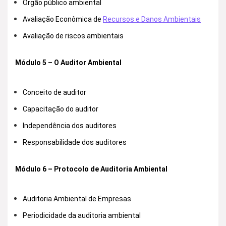
Órgão público ambiental
Avaliação Econômica de
Recursos e Danos Ambientais
Avaliação de riscos ambientais
Módulo 5 – O Auditor Ambiental
Conceito de auditor
Capacitação do auditor
Independência dos auditores
Responsabilidade dos auditores
Módulo 6 – Protocolo de Auditoria Ambiental
Auditoria Ambiental de Empresas
Periodicidade da auditoria ambiental