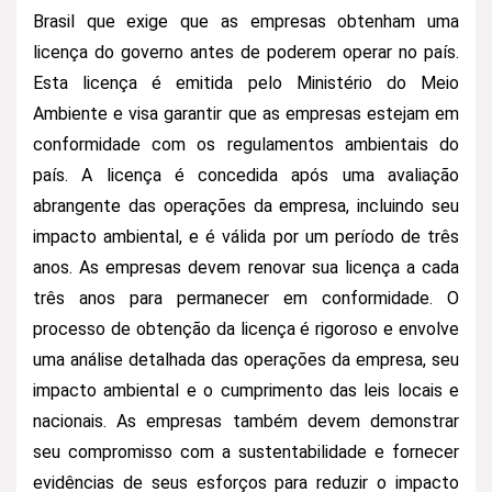
Brasil que exige que as empresas obtenham uma
licença do governo antes de poderem operar no país.
Esta licença é emitida pelo Ministério do Meio
Ambiente e visa garantir que as empresas estejam em
conformidade com os regulamentos ambientais do
país. A licença é concedida após uma avaliação
abrangente das operações da empresa, incluindo seu
impacto ambiental, e é válida por um período de três
anos. As empresas devem renovar sua licença a cada
três anos para permanecer em conformidade. O
processo de obtenção da licença é rigoroso e envolve
uma análise detalhada das operações da empresa, seu
impacto ambiental e o cumprimento das leis locais e
nacionais. As empresas também devem demonstrar
seu compromisso com a sustentabilidade e fornecer
evidências de seus esforços para reduzir o impacto