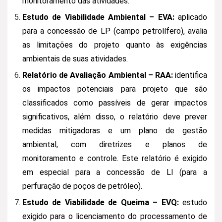
monitoramento das atividades.
Estudo de Viabilidade Ambiental – EVA:
aplicado
para a concessão de LP (campo petrolífero), avalia
as limitações do projeto quanto às exigências
ambientais de suas atividades.
Relatório de Avaliação Ambiental – RAA:
identifica
os impactos potenciais para projeto que são
classificados como passíveis de gerar impactos
significativos, além disso, o relatório deve prever
medidas mitigadoras e um plano de gestão
ambiental, com diretrizes e planos de
monitoramento e controle. Este relatório é exigido
em especial para a concessão de LI (para a
perfuração de poços de petróleo).
Estudo de Viabilidade de Queima – EVQ:
estudo
exigido para o licenciamento do processamento de