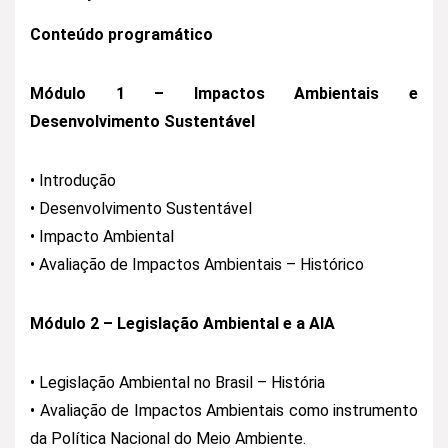
Conteúdo programático
Módulo 1 – Impactos Ambientais e
Desenvolvimento Sustentável
• Introdução
• Desenvolvimento Sustentável
• Impacto Ambiental
• Avaliação de Impactos Ambientais – Histórico
Módulo 2 – Legislação Ambiental e a AIA
• Legislação Ambiental no Brasil – História
• Avaliação de Impactos Ambientais como instrumento
da Política Nacional do Meio Ambiente.