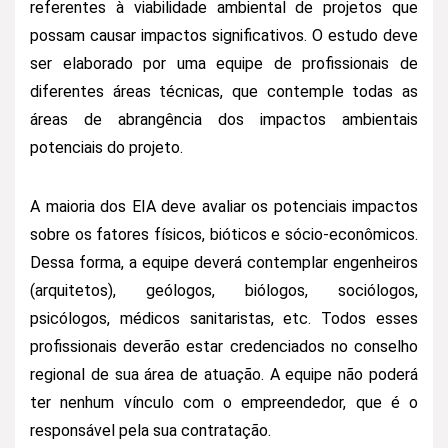
referentes à viabilidade ambiental de projetos que
possam causar impactos significativos. O estudo deve
ser elaborado por uma equipe de profissionais de
diferentes áreas técnicas, que contemple todas as
áreas de abrangência dos impactos ambientais
potenciais do projeto.
A maioria dos EIA deve avaliar os potenciais impactos
sobre os fatores físicos, bióticos e sócio-econômicos.
Dessa forma, a equipe deverá contemplar engenheiros
(arquitetos), geólogos, biólogos, sociólogos,
psicólogos, médicos sanitaristas, etc. Todos esses
profissionais deverão estar credenciados no conselho
regional de sua área de atuação. A equipe não poderá
ter nenhum vínculo com o empreendedor, que é o
responsável pela sua contratação.