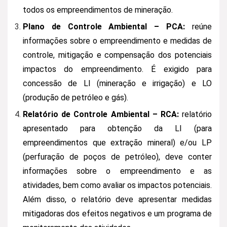
todos os empreendimentos de mineração.
Plano de Controle Ambiental – PCA:
reúne
informações sobre o empreendimento e medidas de
controle, mitigação e compensação dos potenciais
impactos do empreendimento. É exigido para
concessão de LI (mineração e irrigação) e LO
(produção de petróleo e gás).
Relatório de Controle Ambiental – RCA:
relatório
apresentado para obtenção da LI (para
empreendimentos que extração mineral) e/ou LP
(perfuração de poços de petróleo), deve conter
informações sobre o empreendimento e as
atividades, bem como avaliar os impactos potenciais.
Além disso, o relatório deve apresentar medidas
mitigadoras dos efeitos negativos e um programa de