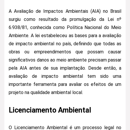
A Avaliação de Impactos Ambientais (AIA) no Brasil
surgiu como resultado da promulgação da Lei nº
6.938/81, conhecida como Política Nacional do Meio
Ambiente. A lei estabeleceu as bases para a avaliação
de impacto ambiental no país, definindo que todas as
obras ou empreendimentos que possam causar
significativos danos ao meio ambiente precisam passar
pela AIA antes de sua implantação. Desde então, a
avaliação de impacto ambiental tem sido uma
importante ferramenta para avaliar os efeitos de um
projeto na qualidade ambiental local.
Licenciamento Ambiental
O Licenciamento Ambiental é um processo legal no