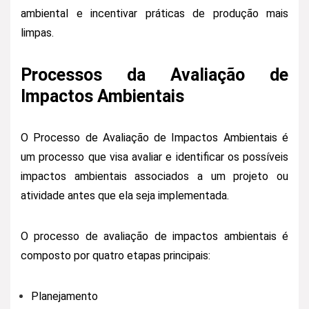
ambiental e incentivar práticas de produção mais
limpas.
Processos da Avaliação de
Impactos Ambientais
O Processo de Avaliação de Impactos Ambientais é
um processo que visa avaliar e identificar os possíveis
impactos ambientais associados a um projeto ou
atividade antes que ela seja implementada.
O processo de avaliação de impactos ambientais é
composto por quatro etapas principais:
Planejamento