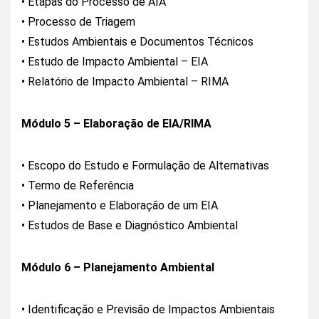
• Etapas do Processo de AIA
• Processo de Triagem
• Estudos Ambientais e Documentos Técnicos
• Estudo de Impacto Ambiental – EIA
• Relatório de Impacto Ambiental – RIMA
Módulo 5 – Elaboração de EIA/RIMA
• Escopo do Estudo e Formulação de Alternativas
• Termo de Referência
• Planejamento e Elaboração de um EIA
• Estudos de Base e Diagnóstico Ambiental
Módulo 6 – Planejamento Ambiental
• Identificação e Previsão de Impactos Ambientais