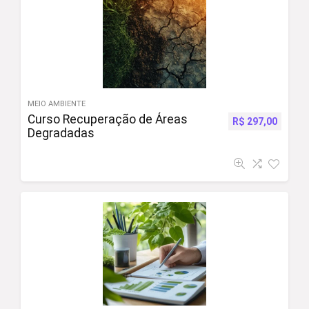
MEIO AMBIENTE
Curso Recuperação de Áreas
R$
297,00
Degradadas