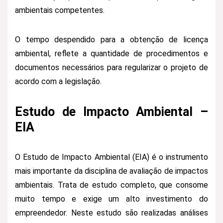
ambientais competentes.
O tempo despendido para a obtenção de licença
ambiental, reflete a quantidade de procedimentos e
documentos necessários para regularizar o projeto de
acordo com a legislação.
Estudo de Impacto Ambiental –
EIA
O Estudo de Impacto Ambiental (EIA) é o instrumento
mais importante da disciplina de avaliação de impactos
ambientais. Trata de estudo completo, que consome
muito tempo e exige um alto investimento do
empreendedor. Neste estudo são realizadas análises