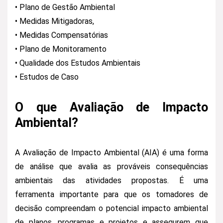
• Plano de Gestão Ambiental
• Medidas Mitigadoras,
• Medidas Compensatórias
• Plano de Monitoramento
• Qualidade dos Estudos Ambientais
• Estudos de Caso
O que Avaliação de Impacto
Ambiental?
A Avaliação de Impacto Ambiental (AIA) é uma forma
de análise que avalia as prováveis consequências
ambientais das atividades propostas. É uma
ferramenta importante para que os tomadores de
decisão compreendam o potencial impacto ambiental
de planos, programas e projetos e assegurem que