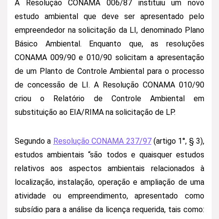
A Resolução CONAMA 006/87 instituiu um novo
estudo ambiental que deve ser apresentado pelo
empreendedor na solicitação da LI, denominado Plano
Básico Ambiental. Enquanto que, as resoluções
CONAMA 009/90 e 010/90 solicitam a apresentação
de um Planto de Controle Ambiental para o processo
de concessão de LI. A Resolução CONAMA 010/90
criou o Relatório de Controle Ambiental em
substituição ao EIA/RIMA na solicitação de LP.
Segundo a
Resolução CONAMA 237/97
(artigo 1°, § 3),
estudos ambientais “são todos e quaisquer estudos
relativos aos aspectos ambientais relacionados à
localização, instalação, operação e ampliação de uma
atividade ou empreendimento, apresentado como
subsídio para a análise da licença requerida, tais como: