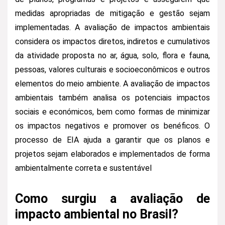
medidas apropriadas de mitigação e gestão sejam
implementadas. A avaliação de impactos ambientais
considera os impactos diretos, indiretos e cumulativos
da atividade proposta no ar, água, solo, flora e fauna,
pessoas, valores culturais e socioeconômicos e outros
elementos do meio ambiente. A avaliação de impactos
ambientais também analisa os potenciais impactos
sociais e económicos, bem como formas de minimizar
os impactos negativos e promover os benéficos. O
processo de EIA ajuda a garantir que os planos e
projetos sejam elaborados e implementados de forma
ambientalmente correta e sustentável
Como surgiu a avaliação de
impacto ambiental no Brasil?