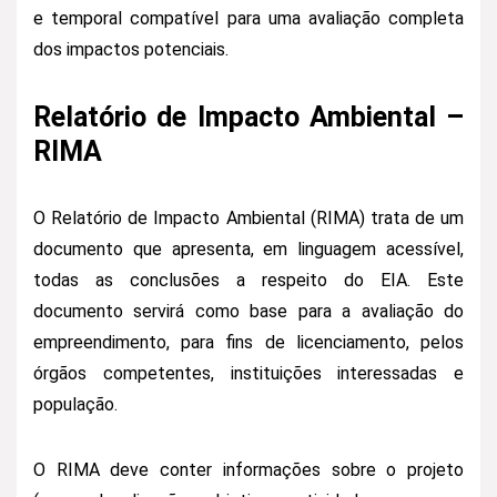
e temporal compatível para uma avaliação completa
dos impactos potenciais.
Relatório de Impacto Ambiental –
RIMA
O Relatório de Impacto Ambiental (RIMA) trata de um
documento que apresenta, em linguagem acessível,
todas as conclusões a respeito do EIA. Este
documento servirá como base para a avaliação do
empreendimento, para fins de licenciamento, pelos
órgãos competentes, instituições interessadas e
população.
O RIMA deve conter informações sobre o projeto