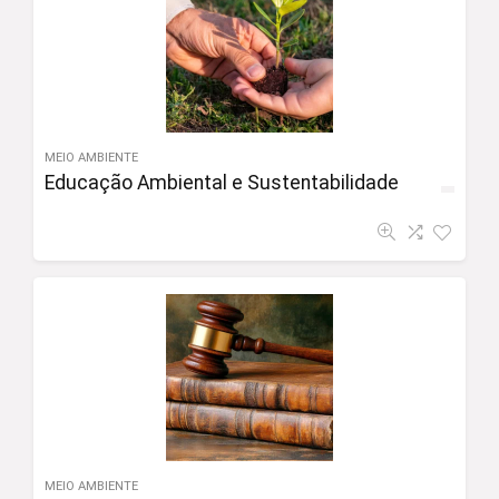
MEIO AMBIENTE
Educação Ambiental e Sustentabilidade
MEIO AMBIENTE