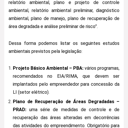
relatório ambiental, plano e projeto de controle
ambiental, relatório ambiental preliminar, diagnóstico
ambiental, plano de manejo, plano de recuperação de
área degradada e análise preliminar de risco”.
Dessa forma podemos listar os seguintes estudos
ambientais previstos pela legislação:
Projeto Básico Ambiental – PBA:
vários programas,
recomendados no EIA/RIMA, que devem ser
implantados pelo empreendedor para concessão da
LI (setor elétrico).
Plano de Recuperação de Áreas Degradadas –
PRAD:
uma série de medidas de controle e de
recuperação das áreas alteradas em decorrências
das atividades do empreendimento. Obrigatório para