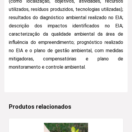
(como localização, objetivos, atividades, recursos
utilizados, resíduos produzidos, tecnologias utilizadas);
resultados do diagnóstico ambiental realizado no EIA;
descrição dos impactos identificados no EIA;
caracterização da qualidade ambiental da área de
influência do empreendimento; prognóstico realizado
no EIA e o plano de gestão ambiental, com medidas
mitigadoras, compensatórias e plano de
monitoramento e controle ambiental.
Produtos relacionados