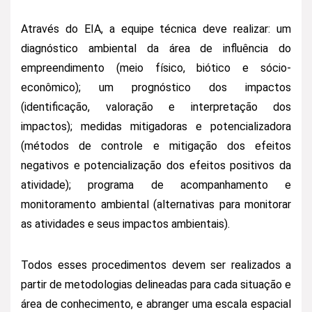
Através do EIA, a equipe técnica deve realizar: um
diagnóstico ambiental da área de influência do
empreendimento (meio físico, biótico e sócio-
econômico); um prognóstico dos impactos
(identificação, valoração e interpretação dos
impactos); medidas mitigadoras e potencializadora
(métodos de controle e mitigação dos efeitos
negativos e potencialização dos efeitos positivos da
atividade); programa de acompanhamento e
monitoramento ambiental (alternativas para monitorar
as atividades e seus impactos ambientais).
Todos esses procedimentos devem ser realizados a
partir de metodologias delineadas para cada situação e
área de conhecimento, e abranger uma escala espacial