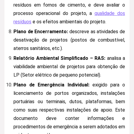
resíduos em fornos de cimento, e deve avaliar o
processo operacional do projeto, a
qualidade dos
resíduos
e os efeitos ambientais do projeto.
Plano de Encerramento:
descreve as atividades de
desativação de projetos (postos de combustível,
aterros sanitários, etc.).
Relatório Ambiental Simplificado – RAS:
analisa a
viabilidade ambiental de projetos para obtenção de
LP (Setor elétrico de pequeno potencial).
Plano de Emergência Individual:
exigido para o
licenciamento de portos organizados, instalações
portuárias ou terminais, dutos, plataformas, bem
como suas respectivas instalações de apoio. Este
documento deve conter informações e
procedimentos de emergência a serem adotados em