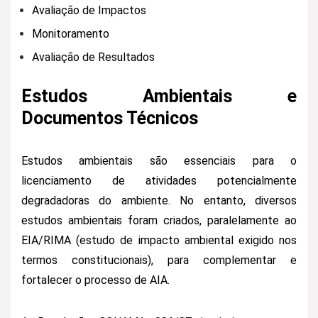
Avaliação de Impactos
Monitoramento
Avaliação de Resultados
Estudos Ambientais e
Documentos Técnicos
Estudos ambientais são essenciais para o
licenciamento de atividades potencialmente
degradadoras do ambiente. No entanto, diversos
estudos ambientais foram criados, paralelamente ao
EIA/RIMA (estudo de impacto ambiental exigido nos
termos constitucionais), para complementar e
fortalecer o processo de AIA.