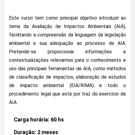
Este curso tem como principal objetivo introduzir ao
tema da Avaliação de Impactos Ambientais (AIA),
facilitando a compreensão da linguagem da legislação
ambiental e sua adequação ao processo de AIA.
Pretende-se proporcionar informações e
contextualizações relevantes para o conhecimento e
uso das principais ferramentas de AIA, como métodos
de classificação de impactos, elaboração de estudos
de impacto ambiental (EIA/RIMA) e todo o
procedimento legal que está por traz do exercício de
AIA.
Carga horária:
60 hs
Duração:
2 meses