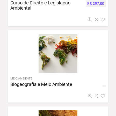
Curso de Direito e Legislação
R$
297,00
Ambiental
MEIO AMBIENTE
Biogeografia e Meio Ambiente