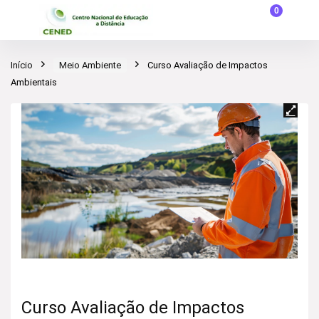
0
Início
Meio Ambiente
Curso Avaliação de Impactos
Ambientais
Curso Avaliação de Impactos