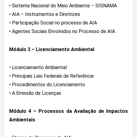
• Sistema Nacional do Meio Ambiente – SISNAMA
• AIA – Instrumentos e Diretrizes
• Participação Social no processo de AIA
• Agentes Sociais Envolvidos no Processo de AIA
Módulo 3 – Licenciamento Ambiental
• Licenciamento Ambiental
• Principais Leis Federais de Referência
• Procedimentos do Licenciamento
• A Emissão de Licenças
Módulo 4 – Processos da Avaliação de Impactos
Ambientais