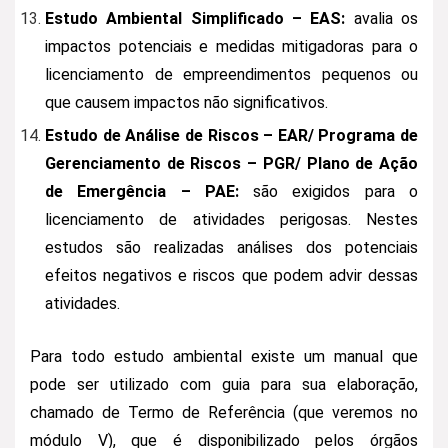
Estudo Ambiental Simplificado – EAS:
avalia os
impactos potenciais e medidas mitigadoras para o
licenciamento de empreendimentos pequenos ou
que causem impactos não significativos.
Estudo de Análise de Riscos – EAR/ Programa de
Gerenciamento de Riscos – PGR/ Plano de Ação
de Emergência – PAE:
são exigidos para o
licenciamento de atividades perigosas. Nestes
estudos são realizadas análises dos potenciais
efeitos negativos e riscos que podem advir dessas
atividades.
Para todo estudo ambiental existe um manual que
pode ser utilizado com guia para sua elaboração,
chamado de Termo de Referência (que veremos no
módulo V), que é disponibilizado pelos órgãos