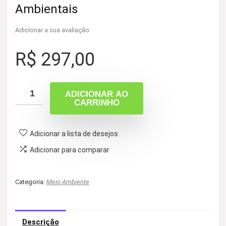
Ambientais
Adicionar a sua avaliação
R$
297,00
ADICIONAR AO
CARRINHO
Adicionar a lista de desejos
Adicionar para comparar
Categoria:
Meio Ambiente
Descrição