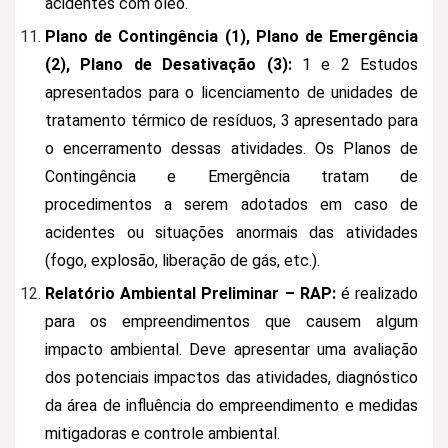
acidentes com óleo.
Plano de Contingência (1), Plano de Emergência
(2), Plano de Desativação (3):
1 e 2 Estudos
apresentados para o licenciamento de unidades de
tratamento térmico de resíduos, 3 apresentado para
o encerramento dessas atividades. Os Planos de
Contingência e Emergência tratam de
procedimentos a serem adotados em caso de
acidentes ou situações anormais das atividades
(fogo, explosão, liberação de gás, etc.).
Relatório Ambiental Preliminar – RAP:
é realizado
para os empreendimentos que causem algum
impacto ambiental. Deve apresentar uma avaliação
dos potenciais impactos das atividades, diagnóstico
da área de influência do empreendimento e medidas
mitigadoras e controle ambiental.