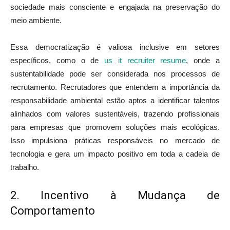
sociedade mais consciente e engajada na preservação do
meio ambiente.
Essa democratização é valiosa inclusive em setores
específicos, como o de
us it recruiter resume
, onde a
sustentabilidade pode ser considerada nos processos de
recrutamento. Recrutadores que entendem a importância da
responsabilidade ambiental estão aptos a identificar talentos
alinhados com valores sustentáveis, trazendo profissionais
para empresas que promovem soluções mais ecológicas.
Isso impulsiona práticas responsáveis no mercado de
tecnologia e gera um impacto positivo em toda a cadeia de
trabalho.
2. Incentivo à Mudança de
Comportamento