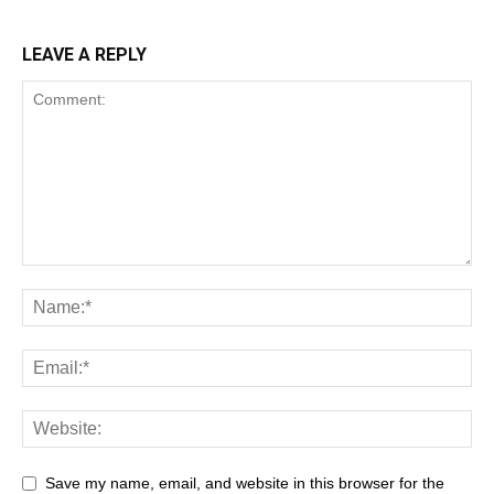
LEAVE A REPLY
Save my name, email, and website in this browser for the