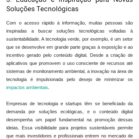
Soluções Tecnológicas
Com o acesso rápido à informação, muitas pessoas são
inspiradas a buscar soluções tecnológicas voltadas à
sustentabilidade. A tecnologia verde, por exemplo, é um setor
que se desenvolve em grande parte graças à exposição e ao
incentivo gerado pelo conteúdo digital. Desde a criação de
aplicativos que promovem o uso consciente de recursos até
sistemas de monitoramento ambiental, a inovação na área de
tecnologia é impulsionada pelo desejo de minimizar os
impactos ambientais
.
Empresas de tecnologia e startups têm se beneficiado da
demanda por soluções ecológicas, e o conteúdo digital
desempenha um papel fundamental na promoção dessas
ideias. Essa visibilidade para projetos sustentáveis permite
que mais investidores e profissionais entrem no mercado de