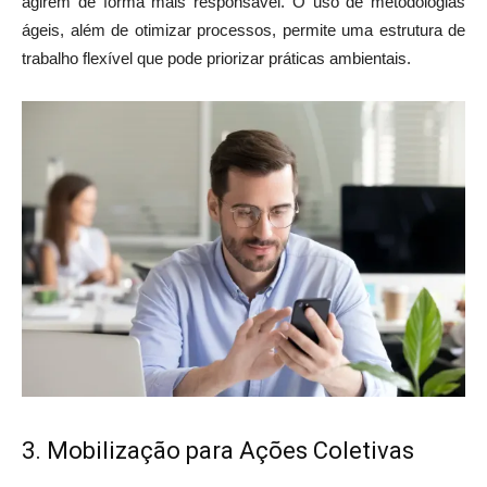
agirem de forma mais responsável. O uso de metodologias
ágeis, além de otimizar processos, permite uma estrutura de
trabalho flexível que pode priorizar práticas ambientais.
3. Mobilização para Ações Coletivas