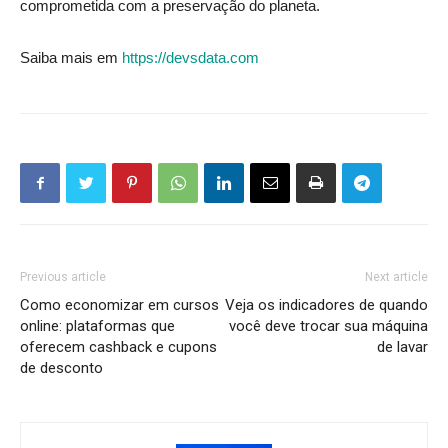
comprometida com a preservação do planeta.
Saiba mais em
https://devsdata.com
Previous article
Next article
Como economizar em cursos
Veja os indicadores de quando
online: plataformas que
você deve trocar sua máquina
oferecem cashback e cupons
de lavar
de desconto