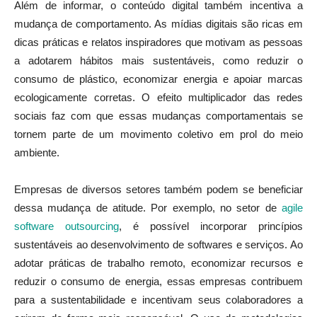
Além de informar, o conteúdo digital também incentiva a
mudança de comportamento. As mídias digitais são ricas em
dicas práticas e relatos inspiradores que motivam as pessoas
a adotarem hábitos mais sustentáveis, como reduzir o
consumo de plástico, economizar energia e apoiar marcas
ecologicamente corretas. O efeito multiplicador das redes
sociais faz com que essas mudanças comportamentais se
tornem parte de um movimento coletivo em prol do meio
ambiente.
Empresas de diversos setores também podem se beneficiar
dessa mudança de atitude. Por exemplo, no setor de
agile
software outsourcing
, é possível incorporar princípios
sustentáveis ao desenvolvimento de softwares e serviços. Ao
adotar práticas de trabalho remoto, economizar recursos e
reduzir o consumo de energia, essas empresas contribuem
para a sustentabilidade e incentivam seus colaboradores a