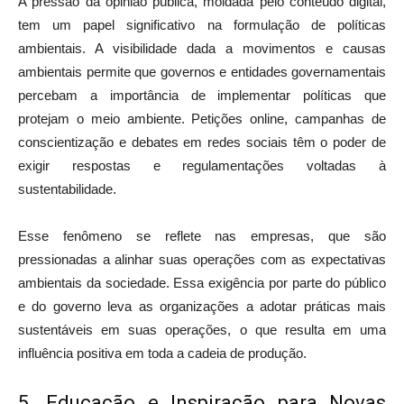
A pressão da opinião pública, moldada pelo conteúdo digital,
tem um papel significativo na formulação de políticas
ambientais. A visibilidade dada a movimentos e causas
ambientais permite que governos e entidades governamentais
percebam a importância de implementar políticas que
protejam o meio ambiente. Petições online, campanhas de
conscientização e debates em redes sociais têm o poder de
exigir respostas e regulamentações voltadas à
sustentabilidade.
Esse fenômeno se reflete nas empresas, que são
pressionadas a alinhar suas operações com as expectativas
ambientais da sociedade. Essa exigência por parte do público
e do governo leva as organizações a adotar práticas mais
sustentáveis em suas operações, o que resulta em uma
influência positiva em toda a cadeia de produção.
5. Educação e Inspiração para Novas