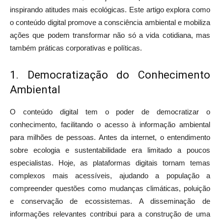
inspirando atitudes mais ecológicas. Este artigo explora como
o conteúdo digital promove a consciência ambiental e mobiliza
ações que podem transformar não só a vida cotidiana, mas
também práticas corporativas e políticas.
1. Democratização do Conhecimento
Ambiental
O conteúdo digital tem o poder de democratizar o
conhecimento, facilitando o acesso à informação ambiental
para milhões de pessoas. Antes da internet, o entendimento
sobre ecologia e sustentabilidade era limitado a poucos
especialistas. Hoje, as plataformas digitais tornam temas
complexos mais acessíveis, ajudando a população a
compreender questões como mudanças climáticas, poluição
e conservação de ecossistemas. A disseminação de
informações relevantes contribui para a construção de uma