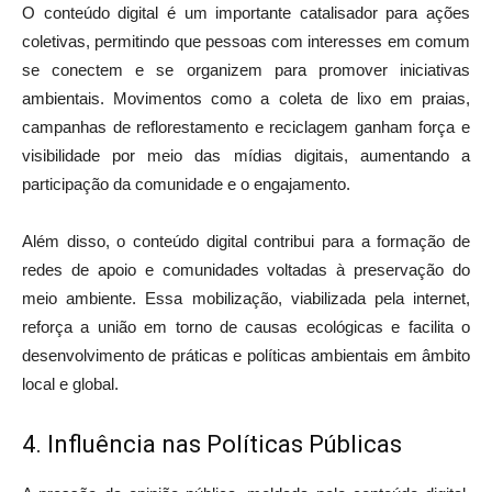
O conteúdo digital é um importante catalisador para ações
coletivas, permitindo que pessoas com interesses em comum
se conectem e se organizem para promover iniciativas
ambientais. Movimentos como a coleta de lixo em praias,
campanhas de reflorestamento e reciclagem ganham força e
visibilidade por meio das mídias digitais, aumentando a
participação da comunidade e o engajamento.
Além disso, o conteúdo digital contribui para a formação de
redes de apoio e comunidades voltadas à preservação do
meio ambiente. Essa mobilização, viabilizada pela internet,
reforça a união em torno de causas ecológicas e facilita o
desenvolvimento de práticas e políticas ambientais em âmbito
local e global.
4. Influência nas Políticas Públicas