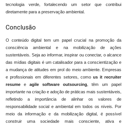
tecnologia verde, fortalecendo um setor que contribui
diretamente para a preservação ambiental.
Conclusão
O conteúdo digital tem um papel crucial na promoção da
consciência ambiental e na mobilização de ações
sustentáveis. Seja ao informar, inspirar ou conectar, o alcance
das mídias digitais é um catalisador para a conscientização e
a mudança de atitudes em prol do meio ambiente. Empresas
e profissionais em diferentes setores, como
us it recruiter
resume
e
agile software outsourcing
, têm um papel
importante na criação e adoção de práticas mais sustentáveis,
refletindo a importância de alinhar os valores de
responsabilidade social e ambiental em todos os níveis. Por
meio da informação e da mobilização digital, é possível
construir uma sociedade mais consciente, ativa e