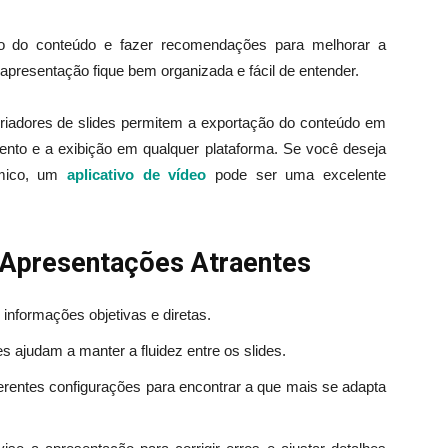
ção do conteúdo e fazer recomendações para melhorar a
 apresentação fique bem organizada e fácil de entender.
criadores de slides permitem a exportação do conteúdo em
amento e a exibição em qualquer plataforma. Se você deseja
mico, um
aplicativo de vídeo
pode ser uma excelente
ar Apresentações Atraentes
 informações objetivas e diretas.
 ajudam a manter a fluidez entre os slides.
rentes configurações para encontrar a que mais se adapta