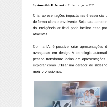
By
Amarildo R. Ferrari
-
11 de março de 2025
Criar apresentações impactantes é essencial p
de forma clara e envolvente. Seja para aprese
da inteligência artificial pode facilitar esse
atraentes.
Com a IA, é possível criar apresentações de
avançadas em design. A tecnologia automati
pessoa transforme ideias em apresentações 
explorar como utilizar um gerador de slides
mais profissionais.