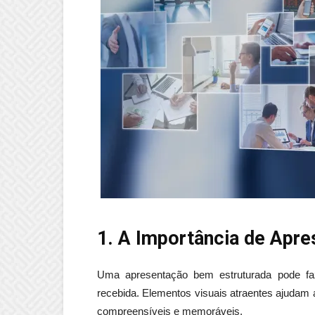
1. A Importância de Apr
Uma apresentação bem estruturada pode f
recebida. Elementos visuais atraentes ajudam 
compreensíveis e memoráveis.