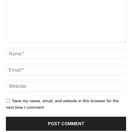
Save my name, email, and website in this browser for the
next time I comment.