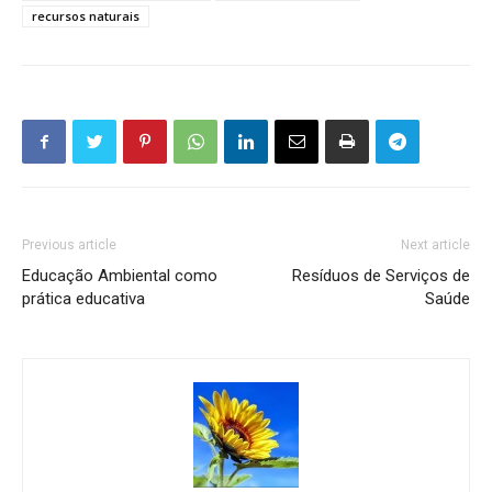
recursos naturais
Previous article
Next article
Educação Ambiental como
Resíduos de Serviços de
prática educativa
Saúde