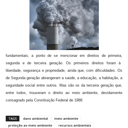
fundamentais, a ponto de se mencionar em direitos de primeira,
segunda e de terceira geração. Os primeiros direitos foram à
liberdade,
segurança e propriedade, ainda que, com dificuldades. Os
de Segunda
geração abrangeram a saúde, a educação, a habitação, a
seguridade social
entre outros. Mas são os da terceira geração que,
entre todos, trouxeram o
direito ao meio ambiente, devidamente
consagrado pela Constituição Federal
de 1988.
TAGS
dano ambiental
meio ambiente
proteção ao meio ambiente
recursos ambientais