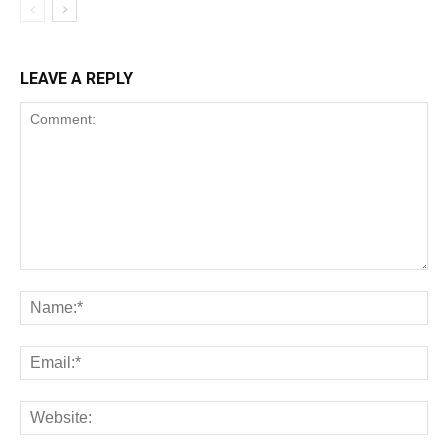
LEAVE A REPLY