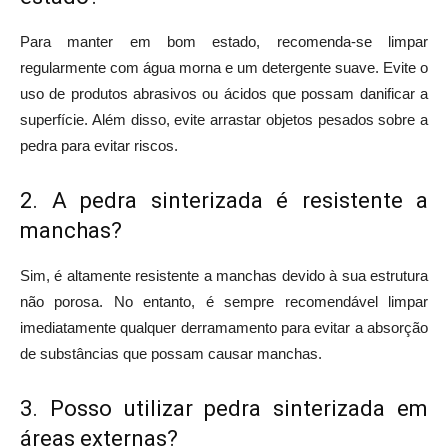
Para manter em bom estado, recomenda-se limpar
regularmente com água morna e um detergente suave. Evite o
uso de produtos abrasivos ou ácidos que possam danificar a
superfície. Além disso, evite arrastar objetos pesados sobre a
pedra para evitar riscos.
2. A pedra sinterizada é resistente a
manchas?
Sim, é altamente resistente a manchas devido à sua estrutura
não porosa. No entanto, é sempre recomendável limpar
imediatamente qualquer derramamento para evitar a absorção
de substâncias que possam causar manchas.
3. Posso utilizar pedra sinterizada em
áreas externas?