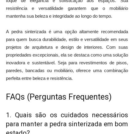
toque de elegância e sofisticação aos espaços. Sua
resistência e versatilidade garantem que o mobiliário
mantenha sua beleza e integridade ao longo do tempo.
A pedra sinterizada é uma opção altamente recomendada
para quem busca durabilidade, estilo e versatilidade em seus
projetos de arquitetura e design de interiores. Com suas
propriedades excepcionais, ela se destaca como uma solução
inovadora e sustentável. Seja para revestimentos de pisos,
paredes, bancadas ou mobiliário, oferece uma combinação
perfeita entre beleza e resistência.
FAQs (Perguntas Frequentes)
1. Quais são os cuidados necessários
para manter a pedra sinterizada em bom
estado?