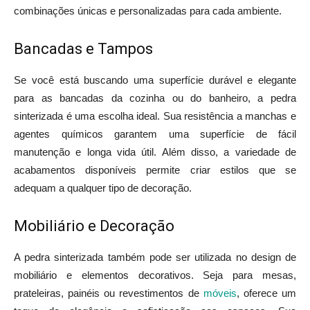
combinações únicas e personalizadas para cada ambiente.
Bancadas e Tampos
Se você está buscando uma superfície durável e elegante
para as bancadas da cozinha ou do banheiro, a pedra
sinterizada é uma escolha ideal. Sua resistência a manchas e
agentes químicos garantem uma superfície de fácil
manutenção e longa vida útil. Além disso, a variedade de
acabamentos disponíveis permite criar estilos que se
adequam a qualquer tipo de decoração.
Mobiliário e Decoração
A pedra sinterizada também pode ser utilizada no design de
mobiliário e elementos decorativos. Seja para mesas,
prateleiras, painéis ou revestimentos de
móveis
, oferece um