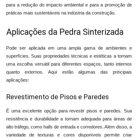
para a redução do impacto ambiental e para a promoção de
práticas mais sustentáveis na indústria da construção.
Aplicações da Pedra Sinterizada
Pode ser aplicada em uma ampla gama de ambientes e
superfícies. Suas propriedades técnicas e estéticas a tornam
uma escolha versátil para diferentes espaços, tanto internos
quanto externos. Aqui estão algumas das principais
aplicações:
Revestimento de Pisos e Paredes
É uma excelente opção para revestir pisos e paredes. Sua
resistência e durabilidade a tornam adequada para áreas de
alto tráfego, como halls de entrada e corredores. Além disso, a
variedade de texturas e cores disponíveis permite criar