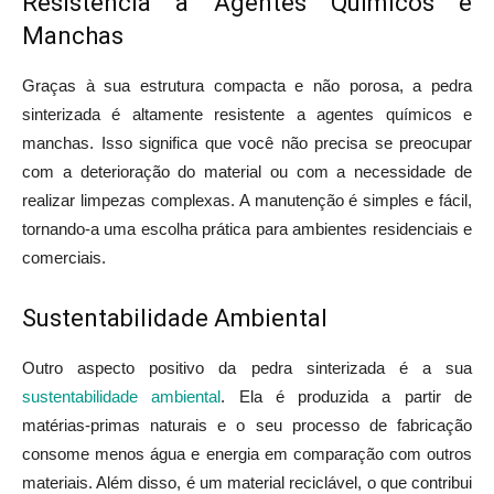
Resistência a Agentes Químicos e
Manchas
Graças à sua estrutura compacta e não porosa, a pedra
sinterizada é altamente resistente a agentes químicos e
manchas. Isso significa que você não precisa se preocupar
com a deterioração do material ou com a necessidade de
realizar limpezas complexas. A manutenção é simples e fácil,
tornando-a uma escolha prática para ambientes residenciais e
comerciais.
Sustentabilidade Ambiental
Outro aspecto positivo da pedra sinterizada é a sua
sustentabilidade ambiental
. Ela é produzida a partir de
matérias-primas naturais e o seu processo de fabricação
consome menos água e energia em comparação com outros
materiais. Além disso, é um material reciclável, o que contribui