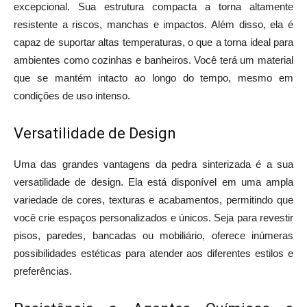
excepcional. Sua estrutura compacta a torna altamente
resistente a riscos, manchas e impactos. Além disso, ela é
capaz de suportar altas temperaturas, o que a torna ideal para
ambientes como cozinhas e banheiros. Você terá um material
que se mantém intacto ao longo do tempo, mesmo em
condições de uso intenso.
Versatilidade de Design
Uma das grandes vantagens da pedra sinterizada é a sua
versatilidade de design. Ela está disponível em uma ampla
variedade de cores, texturas e acabamentos, permitindo que
você crie espaços personalizados e únicos. Seja para revestir
pisos, paredes, bancadas ou mobiliário, oferece inúmeras
possibilidades estéticas para atender aos diferentes estilos e
preferências.