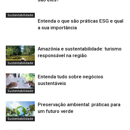
Sustentabilidade
Entenda o que são práticas ESG e qual
a sua importância
Amazônia e sustentabilidade: turismo
responsável na região
Sustentabilidade
Entenda tudo sobre negócios
sustentáveis
Sustentabilidade
Preservação ambiental: práticas para
um futuro verde
Sustentabilidade