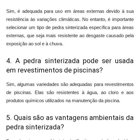
Sim, é adequada para uso em áreas externas devido à sua
resistência às variações climáticas. No entanto, é importante
selecionar um tipo de pedra sinterizada específica para áreas
externas, que seja mais resistente ao desgaste causado pela
exposição ao sol e à chuva.
4. A pedra sinterizada pode ser usada
em revestimentos de piscinas?
Sim, algumas variedades são adequadas para revestimentos
de piscinas. Elas são resistentes à água, ao cloro e aos
produtos químicos utilizados na manutenção da piscina.
5. Quais são as vantagens ambientais da
pedra sinterizada?