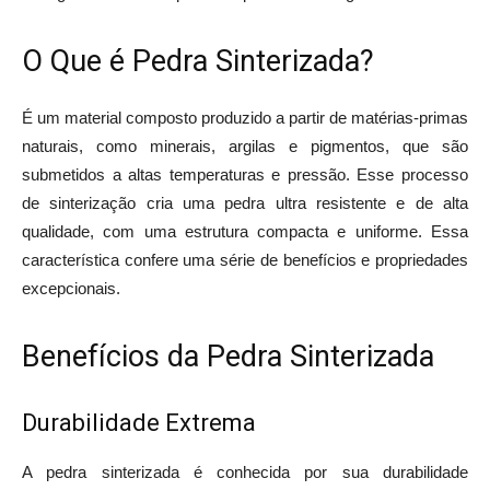
O Que é Pedra Sinterizada?
É um material composto produzido a partir de matérias-primas
naturais, como minerais, argilas e pigmentos, que são
submetidos a altas temperaturas e pressão. Esse processo
de sinterização cria uma pedra ultra resistente e de alta
qualidade, com uma estrutura compacta e uniforme. Essa
característica confere uma série de benefícios e propriedades
excepcionais.
Benefícios da Pedra Sinterizada
Durabilidade Extrema
A pedra sinterizada é conhecida por sua durabilidade