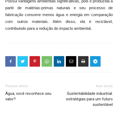
Possui vantagens ambientais significativas, pois é produzida a
partir de matérias-primas naturais e seu processo de
fabricação consome menos água e energia em comparação
com outros materiais. Além disso, ela é reciclável,
contribuindo para a redução do impacto ambiental.
Previous article
Next article
Água, você reconhece seu
Sustentabilidade industrial:
valor?
estratégias para um futuro
sustentável