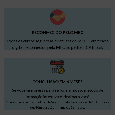
RECONHECIDO PELO MEC
Todos os cursos seguem as diretrizes do MEC. Certificado
digital reconhecido pelo MEC no padrão ICP Brasil.
CONCLUSÃO EM 6 MESES
Se você tem pressa para se formar, nosso método de
formação intensivo é ideal para você.
*Exceto para o curso de Eng. de Seg. do Trabalho e cursos de 1.000 horas
que têm duração mínima de 12 meses.