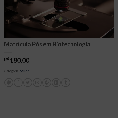
Matrícula Pós em Biotecnologia
180,00
R$
Categoria:
Saúde