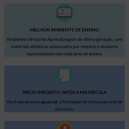
MELHOR AMBIENTE DE ENSINO
Ambiente Virtual de Aprendizagem de última geração, com
materiais didáticos elaborados por mestres e doutores
especializados em cada área de ensino.
INÍCIO IMEDIATO, APÓS A MATRÍCULA
Você não precisa aguardar a formação de turma para iniciar
seu curso.