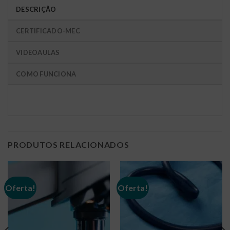
DESCRIÇÃO
CERTIFICADO-MEC
VIDEOAULAS
COMO FUNCIONA
PRODUTOS RELACIONADOS
Oferta!
Oferta!