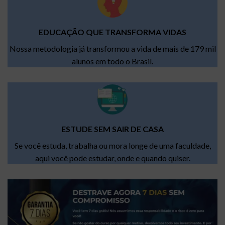
EDUCAÇÃO QUE TRANSFORMA VIDAS
Nossa metodologia já transformou a vida de mais de 179 mil
alunos em todo o Brasil.
ESTUDE SEM SAIR DE CASA
Se você estuda, trabalha ou mora longe de uma faculdade,
aqui você pode estudar, onde e quando quiser.