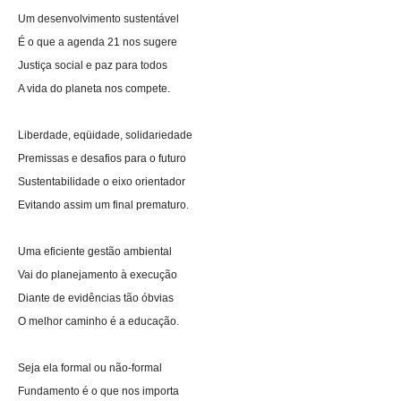
Um desenvolvimento sustentável
É o que a agenda 21 nos sugere
Justiça social e paz para todos
A vida do planeta nos compete.
Liberdade, eqüidade, solidariedade
Premissas e desafios para o futuro
Sustentabilidade o eixo orientador
Evitando assim um final prematuro.
Uma eficiente gestão ambiental
Vai do planejamento à execução
Diante de evidências tão óbvias
O melhor caminho é a educação.
Seja ela formal ou não-formal
Fundamento é o que nos importa