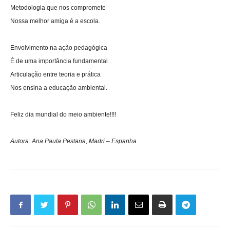
Metodologia que nos compromete
Nossa melhor amiga é a escola.
Envolvimento na ação pedagógica
É de uma importância fundamental
Articulação entre teoria e prática
Nos ensina a educação ambiental.
Feliz dia mundial do meio ambiente!!!!
Autora: Ana Paula Pestana, Madri – Espanha