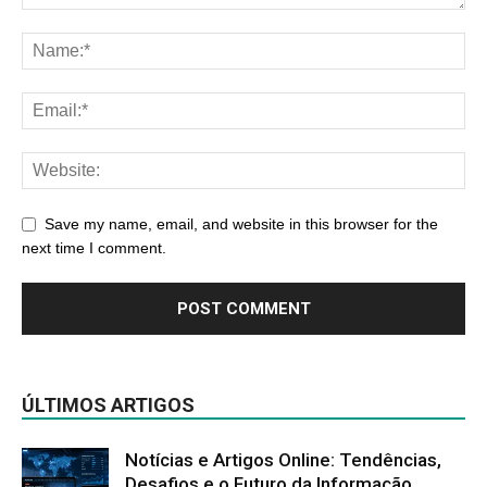
Save my name, email, and website in this browser for the
next time I comment.
ÚLTIMOS ARTIGOS
Notícias e Artigos Online: Tendências,
Desafios e o Futuro da Informação