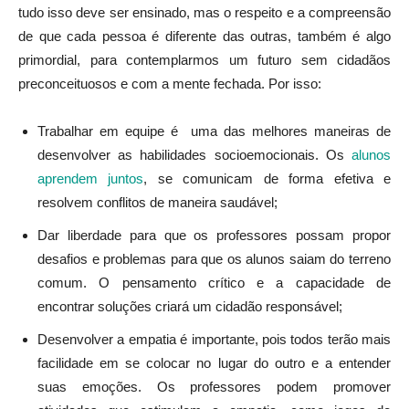
tudo isso deve ser ensinado, mas o respeito e a compreensão
de que cada pessoa é diferente das outras, também é algo
primordial, para contemplarmos um futuro sem cidadãos
preconceituosos e com a mente fechada. Por isso:
Trabalhar em equipe é uma das melhores maneiras de
desenvolver as habilidades socioemocionais. Os
alunos
aprendem juntos
, se comunicam de forma efetiva e
resolvem conflitos de maneira saudável;
Dar liberdade para que os professores possam propor
desafios e problemas para que os alunos saiam do terreno
comum. O pensamento crítico e a capacidade de
encontrar soluções criará um cidadão responsável;
Desenvolver a empatia é importante, pois todos terão mais
facilidade em se colocar no lugar do outro e a entender
suas emoções. Os professores podem promover