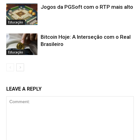
Jogos da PGSoft com o RTP mais alto
Educação
Bitcoin Hoje: A Interseção com o Real
Brasileiro
Educação
LEAVE A REPLY