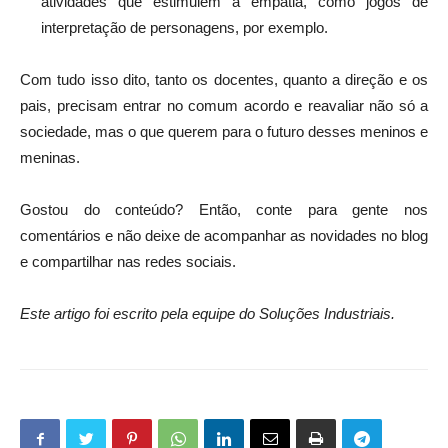
atividades que estimulem a empatia, como jogos de
interpretação de personagens, por exemplo.
Com tudo isso dito, tanto os docentes, quanto a direção e os
pais, precisam entrar no comum acordo e reavaliar não só a
sociedade, mas o que querem para o futuro desses meninos e
meninas.
Gostou do conteúdo? Então, conte para gente nos
comentários e não deixe de acompanhar as novidades no blog
e compartilhar nas redes sociais.
Este artigo foi escrito pela equipe do Soluções Industriais.