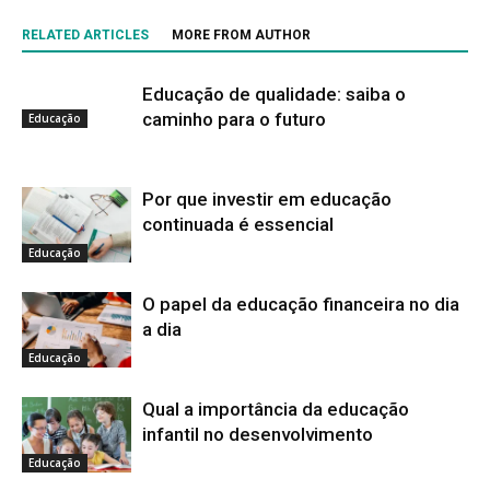
RELATED ARTICLES
MORE FROM AUTHOR
Educação de qualidade: saiba o
caminho para o futuro
Educação
Por que investir em educação
continuada é essencial
Educação
O papel da educação financeira no dia
a dia
Educação
Qual a importância da educação
infantil no desenvolvimento
Educação