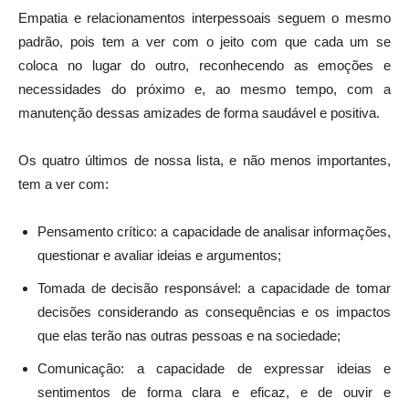
Empatia e relacionamentos interpessoais seguem o mesmo
padrão, pois tem a ver com o jeito com que cada um se
coloca no lugar do outro, reconhecendo as emoções e
necessidades do próximo e, ao mesmo tempo, com a
manutenção dessas amizades de forma saudável e positiva.
Os quatro últimos de nossa lista, e não menos importantes,
tem a ver com:
Pensamento crítico: a capacidade de analisar informações,
questionar e avaliar ideias e argumentos;
Tomada de decisão responsável: a capacidade de tomar
decisões considerando as consequências e os impactos
que elas terão nas outras pessoas e na sociedade;
Comunicação: a capacidade de expressar ideias e
sentimentos de forma clara e eficaz, e de ouvir e