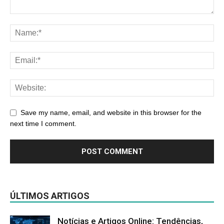
Save my name, email, and website in this browser for the
next time I comment.
ÚLTIMOS ARTIGOS
Notícias e Artigos Online: Tendências,