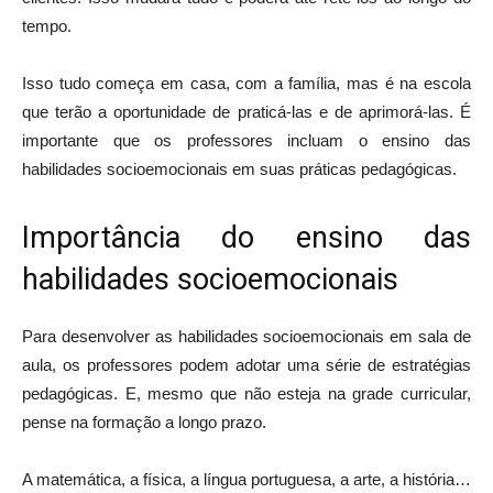
tempo.
Isso tudo começa em casa, com a família, mas é na escola
que terão a oportunidade de praticá-las e de aprimorá-las. É
importante que os professores incluam o ensino das
habilidades socioemocionais em suas práticas pedagógicas.
Importância do ensino das
habilidades socioemocionais
Para desenvolver as habilidades socioemocionais em sala de
aula, os professores podem adotar uma série de estratégias
pedagógicas. E, mesmo que não esteja na grade curricular,
pense na formação a longo prazo.
A matemática, a física, a língua portuguesa, a arte, a história…