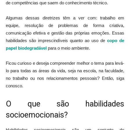
de competências que saem do conhecimento técnico.
Algumas dessas diretrizes têm a ver com: trabalho em
equipe, resolução de problemas de forma criativa,
comunicação efetiva e gestão das próprias emoções. Essas
habilidades são imprescindíveis quanto ao uso de
copo de
papel biodegradável
para o meio ambiente.
Ficou curioso e deseja compreender melhor o tema para levá-
lo para todas as áreas da vida, seja na escola, na faculdade,
no trabalho ou nos relacionamentos pessoais? Então, siga
conosco.
O que são habilidades
socioemocionais?
Habilidades socioemocionais são um conjunto de