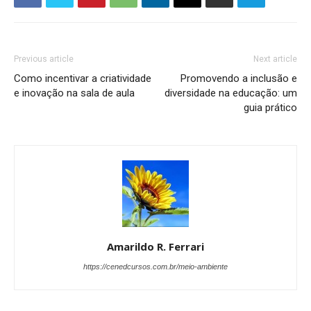
Previous article
Next article
Como incentivar a criatividade
Promovendo a inclusão e
e inovação na sala de aula
diversidade na educação: um
guia prático
Amarildo R. Ferrari
https://cenedcursos.com.br/meio-ambiente