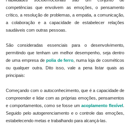
competências que envolvem as emoções, o pensamento
crítico, a resolução de problemas, a empatia, a comunicação,
a colaboração e a capacidade de estabelecer relações
saudáveis com outras pessoas.
São consideradas essenciais para o desenvolvimento,
permitindo que tenham um melhor desempenho, seja dentro
de uma empresa de
polia de ferro
, numa loja de cosméticos
ou qualquer outra
. Dito isso, vale a pena listar quais as
principais:
Começando com o autoconhecimento, que é a capacidade de
compreender e lidar com as próprias emoções, pensamentos
e comportamentos, como se fosse um
acoplamento flexível
.
Seguido pelo autogerenciamento e o controle das emoções,
estabelecendo metas e trabalhando para alcançá-las.