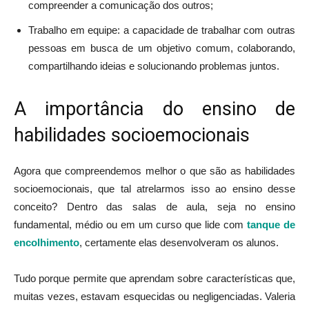
compreender a comunicação dos outros;
Trabalho em equipe: a capacidade de trabalhar com outras
pessoas em busca de um objetivo comum, colaborando,
compartilhando ideias e solucionando problemas juntos.
A importância do ensino de
habilidades socioemocionais
Agora que compreendemos melhor o que são as habilidades
socioemocionais, que tal atrelarmos isso ao ensino desse
conceito? Dentro das salas de aula, seja no ensino
fundamental, médio ou em um curso que lide com
tanque de
encolhimento
,
certamente elas desenvolveram os alunos.
Tudo porque permite que aprendam sobre características que,
muitas vezes, estavam esquecidas ou negligenciadas. Valeria