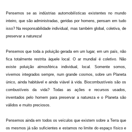
Pensemos se as indústrias automobilísticas existentes no mundo
inteiro, que são administradas, geridas por homens, pensam em tudo
isso? Na responsabilidade individual, mas também global, coletiva, de
preservar a natureza!
Pensemos que toda a poluição gerada em um lugar, em um país, não
fica totalmente restrita àquele local. O ar mundial é coletivo. Não
existe poluição atmosférica individual, local. Somente somos,
vivemos integrados sempre, num grande cosmos, sobre um Planeta
único, ainda habitável e ainda viável à vida. Biocombustíveis são os
combustíveis da vida? Todas as ações e recursos usados,
inventados pelo homem para preservar a natureza e o Planeta são
válidos e muito preciosos.
Pensemos ainda em todos os veículos que existem sobre a Terra que
os mesmos já são suficientes e estamos no limite do espaço físico e