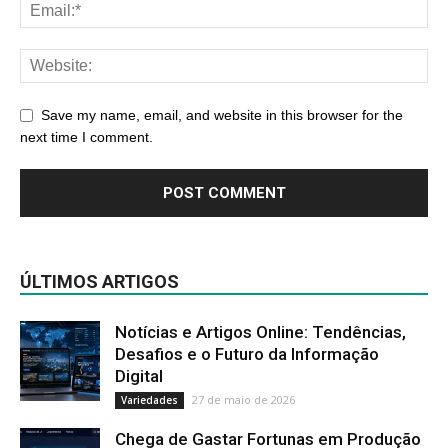
Save my name, email, and website in this browser for the
next time I comment.
ÚLTIMOS ARTIGOS
Notícias e Artigos Online: Tendências,
Desafios e o Futuro da Informação
Digital
27 de maio de 2026
Variedades
Chega de Gastar Fortunas em Produção