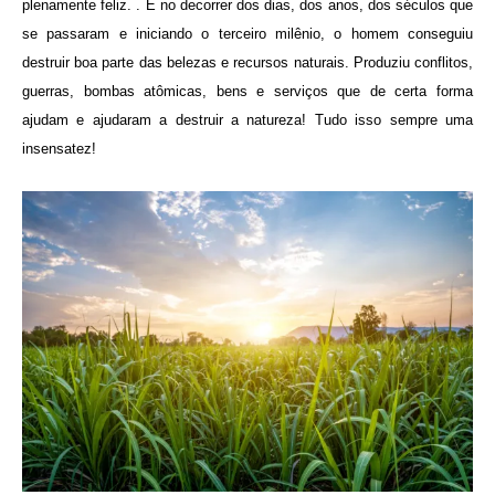
plenamente feliz. . E no decorrer dos dias, dos anos, dos séculos que
se passaram e iniciando o terceiro milênio, o homem conseguiu
destruir boa parte das belezas e recursos naturais. Produziu conflitos,
guerras, bombas atômicas, bens e serviços que de certa forma
ajudam e ajudaram a destruir a natureza! Tudo isso sempre uma
insensatez!