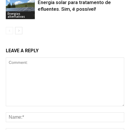
Energia solar para tratamento de
efluentes. Sim, é possível!
Energias
alternativas
LEAVE A REPLY