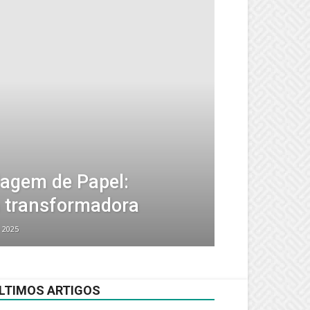
lagem de Papel:
 transformadora
 2025
LTIMOS ARTIGOS