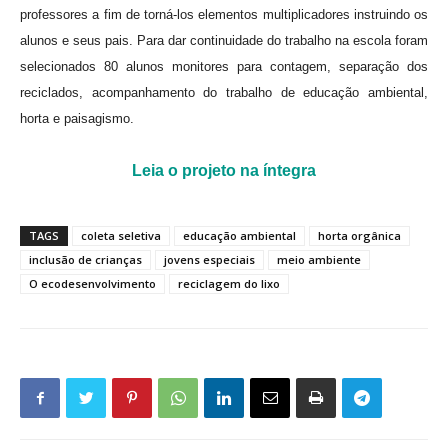
professores a fim de torná-los elementos multiplicadores instruindo os
alunos e seus pais. Para dar continuidade do trabalho na escola foram
selecionados 80 alunos monitores para contagem, separação dos
reciclados, acompanhamento do trabalho de educação ambiental,
horta e paisagismo.
Leia o projeto na íntegra
TAGS
coleta seletiva
educação ambiental
horta orgânica
inclusão de crianças
jovens especiais
meio ambiente
O ecodesenvolvimento
reciclagem do lixo