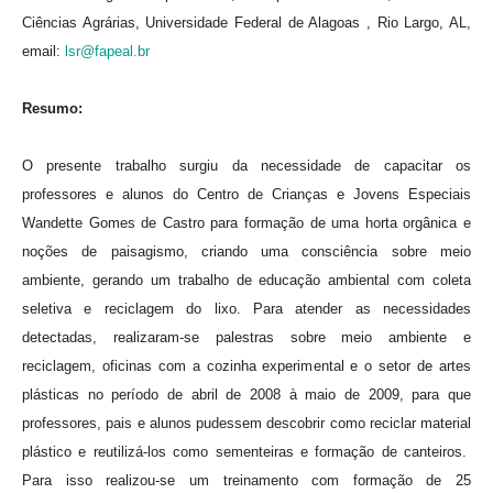
Ciências Agrárias, Universidade Federal de Alagoas , Rio Largo, AL,
email:
lsr@fapeal.br
Resumo:
O presente trabalho surgiu da necessidade de capacitar os
professores e alunos do Centro de Crianças e Jovens Especiais
Wandette Gomes de Castro para formação de uma horta orgânica e
noções de paisagismo, criando uma consciência sobre meio
ambiente, gerando um trabalho de educação ambiental com coleta
seletiva e reciclagem do lixo. Para atender as necessidades
detectadas, realizaram-se palestras sobre meio ambiente e
reciclagem, oficinas com a cozinha experimental e o setor de artes
plásticas no período de abril de 2008 à maio de 2009, para que
professores, pais e alunos pudessem descobrir como reciclar material
plástico e reutilizá-los como sementeiras e formação de canteiros.
Para isso realizou-se um treinamento com formação de 25