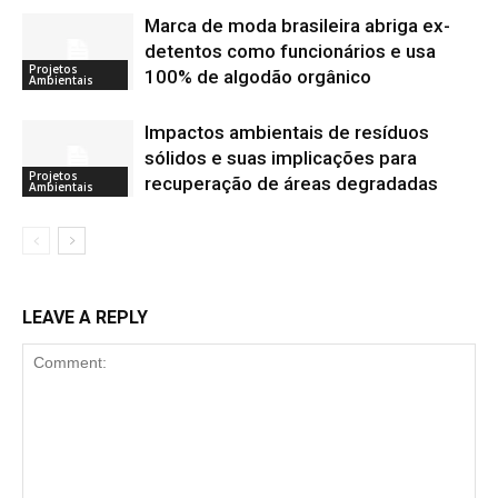
Marca de moda brasileira abriga ex-
detentos como funcionários e usa
Projetos
100% de algodão orgânico
Ambientais
Impactos ambientais de resíduos
sólidos e suas implicações para
Projetos
recuperação de áreas degradadas
Ambientais
LEAVE A REPLY