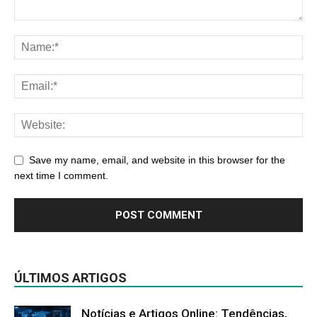
Save my name, email, and website in this browser for the
next time I comment.
ÚLTIMOS ARTIGOS
Notícias e Artigos Online: Tendências,