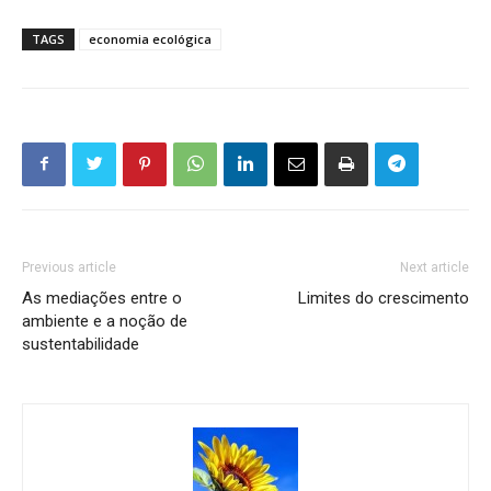
TAGS
economia ecológica
Previous article
Next article
As mediações entre o
Limites do crescimento
ambiente e a noção de
sustentabilidade