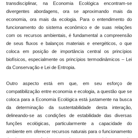
transdisciplinar, na Economia Ecológica encontram-se
divergentes abordagens, ora se aproximando mais da
economia, ora mais da ecologia. Para o entendimento do
funcionamento do sistema econômico e de suas relações
com os recursos ambientais, é fundamental a compreensão
de seus fluxos e balanços materiais e energéticos, o que
coloca em posição de importância central os princípios
biofísicos, especialmente os princípios termodinâmicos – Lei
da Conservação e Lei de Entropia.
Outro aspecto está em que, em seu esforço de
compatibilização entre economia e ecologia, a questão que se
coloca para a Economia Ecológica está justamente na busca
da determinação da sustentabilidade desta interação,
delineando-se as condições de estabilidade das diversas
funções ecológicas, particularmente a capacidade do
ambiente em oferecer recursos naturais para o funcionamento