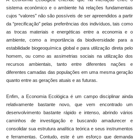
sistema econômico e o ambiente há relações fundamentais
cujos “valores” não são possíveis de ser apreendidos a partir
da “precificação” pelas preferências dos indivíduos, tais como
as trocas materiais e energéticas entre a economia e o
ambiente, como a importância da biodiversidade para a
estabilidade biogeoquímica global e para utilização direta pelo
homem, ou como as assimetrias sociais na utilização dos
recursos ambientais, tanto entre diferentes nações e
diferentes camadas das populações em uma mesma geração
quanto entre as gerações atuais e as futuras.
Enfim, a Economia Ecológica é um campo disciplinar ainda
relativamente bastante novo, que vem encontrado um
desenvolvimento bastante rápido e intenso, abrindo vários
caminhos de investigação e buscando amadurecer e
consolidar sua estrutura analítica teórica e seus instrumentos
e ferramentas. Contudo, este é um esforço que demanda