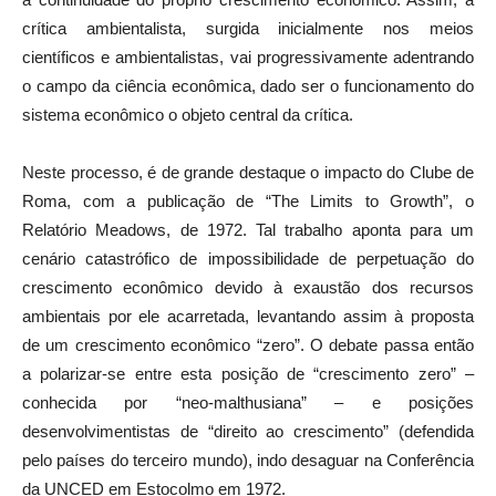
crítica ambientalista, surgida inicialmente nos meios
científicos e ambientalistas, vai progressivamente adentrando
o campo da ciência econômica, dado ser o funcionamento do
sistema econômico o objeto central da crítica.
Neste processo, é de grande destaque o impacto do Clube de
Roma, com a publicação de “The Limits to Growth”, o
Relatório Meadows, de 1972. Tal trabalho aponta para um
cenário catastrófico de impossibilidade de perpetuação do
crescimento econômico devido à exaustão dos recursos
ambientais por ele acarretada, levantando assim à proposta
de um crescimento econômico “zero”. O debate passa então
a polarizar-se entre esta posição de “crescimento zero” –
conhecida por “neo-malthusiana” – e posições
desenvolvimentistas de “direito ao crescimento” (defendida
pelo países do terceiro mundo), indo desaguar na Conferência
da UNCED em Estocolmo em 1972.