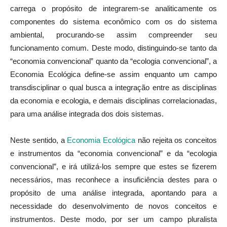
carrega o propósito de integrarem-se analiticamente os
componentes do sistema econômico com os do sistema
ambiental, procurando-se assim compreender seu
funcionamento comum. Deste modo, distinguindo-se tanto da
“economia convencional” quanto da “ecologia convencional”, a
Economia Ecológica define-se assim enquanto um campo
transdisciplinar o qual busca a integração entre as disciplinas
da economia e ecologia, e demais disciplinas correlacionadas,
para uma análise integrada dos dois sistemas.
Neste sentido, a
Economia Ecológica
não rejeita os conceitos
e instrumentos da “economia convencional” e da “ecologia
convencional”, e irá utilizá-los sempre que estes se fizerem
necessários, mas reconhece a insuficiência destes para o
propósito de uma análise integrada, apontando para a
necessidade do desenvolvimento de novos conceitos e
instrumentos. Deste modo, por ser um campo pluralista