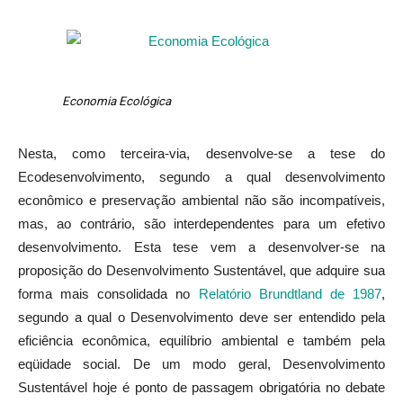
Economia Ecológica
Nesta, como terceira-via, desenvolve-se a tese do
Ecodesenvolvimento, segundo a qual desenvolvimento
econômico e preservação ambiental não são incompatíveis,
mas, ao contrário, são interdependentes para um efetivo
desenvolvimento. Esta tese vem a desenvolver-se na
proposição do Desenvolvimento Sustentável, que adquire sua
forma mais consolidada no
Relatório Brundtland de 1987
,
segundo a qual o Desenvolvimento deve ser entendido pela
eficiência econômica, equilíbrio ambiental e também pela
eqüidade social. De um modo geral, Desenvolvimento
Sustentável hoje é ponto de passagem obrigatória no debate