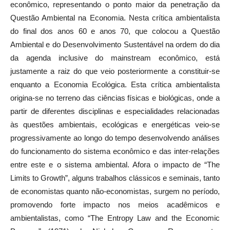
econômico, representando o ponto maior da penetração da
Questão Ambiental na Economia. Nesta crítica ambientalista
do final dos anos 60 e anos 70, que colocou a Questão
Ambiental e do Desenvolvimento Sustentável na ordem do dia
da agenda inclusive do mainstream econômico, está
justamente a raiz do que veio posteriormente a constituir-se
enquanto a Economia Ecológica. Esta crítica ambientalista
origina-se no terreno das ciências físicas e biológicas, onde a
partir de diferentes disciplinas e especialidades relacionadas
às questões ambientais, ecológicas e energéticas veio-se
progressivamente ao longo do tempo desenvolvendo análises
do funcionamento do sistema econômico e das inter-relações
entre este e o sistema ambiental. Afora o impacto de “The
Limits to Growth”, alguns trabalhos clássicos e seminais, tanto
de economistas quanto não-economistas, surgem no período,
promovendo forte impacto nos meios acadêmicos e
ambientalistas, como “The Entropy Law and the Economic