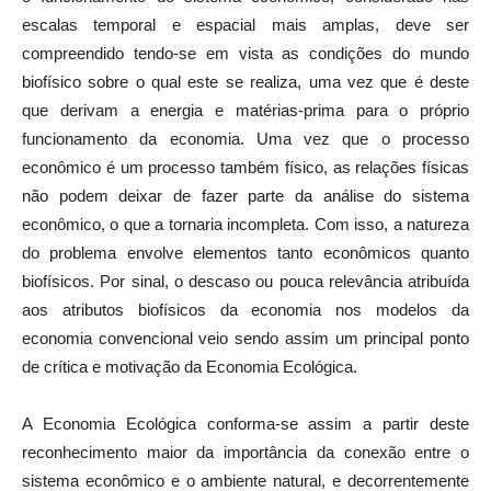
escalas temporal e espacial mais amplas, deve ser
compreendido tendo-se em vista as condições do mundo
biofísico sobre o qual este se realiza, uma vez que é deste
que derivam a energia e matérias-prima para o próprio
funcionamento da economia. Uma vez que o processo
econômico é um processo também físico, as relações físicas
não podem deixar de fazer parte da análise do sistema
econômico, o que a tornaria incompleta. Com isso, a natureza
do problema envolve elementos tanto econômicos quanto
biofísicos. Por sinal, o descaso ou pouca relevância atribuída
aos atributos biofísicos da economia nos modelos da
economia convencional veio sendo assim um principal ponto
de crítica e motivação da Economia Ecológica.
A Economia Ecológica conforma-se assim a partir deste
reconhecimento maior da importância da conexão entre o
sistema econômico e o ambiente natural, e decorrentemente