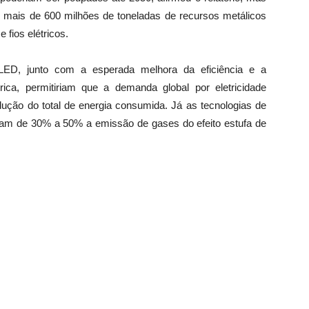
 mais de 600 milhões de toneladas de recursos metálicos
 fios elétricos.
ED, junto com a esperada melhora da eficiência e a
ica, permitiriam que a demanda global por eletricidade
ução do total de energia consumida. Já as tecnologias de
iriam de 30% a 50% a emissão de gases do efeito estufa de