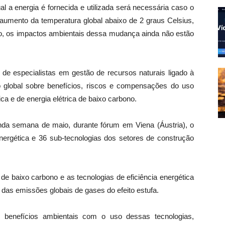
 a energia é fornecida e utilizada será necessária caso o
aumento da temperatura global abaixo de 2 graus Celsius,
to, os impactos ambientais dessa mudança ainda não estão
 de especialistas em gestão de recursos naturais ligado à
global sobre benefícios, riscos e compensações do uso
ca e de energia elétrica de baixo carbono.
nda semana de maio, durante fórum em Viena (Áustria), o
 energética e 36 sub-tecnologias dos setores de construção
 de baixo carbono e as tecnologias de eficiência energética
das emissões globais de gases do efeito estufa.
s benefícios ambientais com o uso dessas tecnologias,