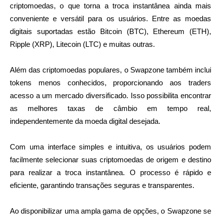
criptomoedas, o que torna a troca instantânea ainda mais
conveniente e versátil para os usuários. Entre as moedas
digitais suportadas estão Bitcoin (BTC), Ethereum (ETH),
Ripple (XRP), Litecoin (LTC) e muitas outras.
Além das criptomoedas populares, o Swapzone também inclui
tokens menos conhecidos, proporcionando aos traders
acesso a um mercado diversificado. Isso possibilita encontrar
as melhores taxas de câmbio em tempo real,
independentemente da moeda digital desejada.
Com uma interface simples e intuitiva, os usuários podem
facilmente selecionar suas criptomoedas de origem e destino
para realizar a troca instantânea. O processo é rápido e
eficiente, garantindo transações seguras e transparentes.
Ao disponibilizar uma ampla gama de opções, o Swapzone se