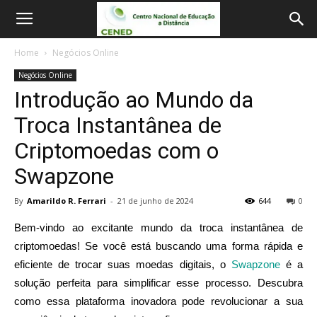
Home
Negócios Online
Negócios Online
Introdução ao Mundo da
Troca Instantânea de
Criptomoedas com o
Swapzone
By
Amarildo R. Ferrari
-
21 de junho de 2024
644
0
Bem-vindo ao excitante mundo da troca instantânea de
criptomoedas! Se você está buscando uma forma rápida e
eficiente de trocar suas moedas digitais, o
Swapzone
é a
solução perfeita para simplificar esse processo. Descubra
como essa plataforma inovadora pode revolucionar a sua