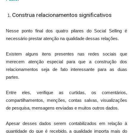
Construa relacionamentos significativos
Nesse ponto final dos quatro pilares do Social Selling é
necessário prestar atenção na qualidade dessas relações.
Existem alguns itens presentes nas redes sociais que
merecem atenção especial para que a construção dos
relacionamentos seja de fato interessante para as duas
partes.
Entre eles, verifique as curtidas, os comentários,
compartilhamentos, menções, contas salvas, visualizações
de pesquisa, mensagens enviadas e muitos outros dados.
Apesar desses dados serem contabilizados em relação à
quantidade do que é recebido, a qualidade importa mais do