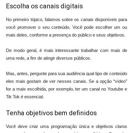
Escolha os canais digitais
No primeiro tópico, falamos sobre os canais disponíveis para
você promover o seu conteúdo. Você pode escolher um ou
mais deles, conforme a presença do público e seus objetivos.
De modo geral, é mais interessante trabalhar com mais de
uma rede, a fim de atingir diversos públicos.
Mas, antes, pergunte para sua audiência qual tipo de conteúdo
eles mais gostam de ver nesses canais. Se a opção “vídeo”
for a mais escolhida, por exemplo, ter um canal no Youtube e
Tik Tok é essencial.
Tenha objetivos bem definidos
Você deve criar uma programação única e objetivos claros