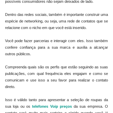
possíveis consumidores não sejam deixados de lado.
Dentro das redes sociais, também é importante construir uma
espécie de networking, ou seja, uma rede de contatos que se
relacione com o nicho em que você está inserido.
Você pode fazer parcerias e interagir com eles. Isso também
confere confiança para a sua marca e auxilia a alcançar
outros públicos.
Compreenda quais são os perfis que estão seguindo as suas
publicações, com qual frequência eles engajam e como se
comunicam e use isso a seu favor para realizar o contato
direto.
Isso é válido tanto para apresentar a seleção de roupas da
sua loja ou os
telefones Voip preços
da sua empresa. O
contato será muito mais certeiro e rápido quando você já