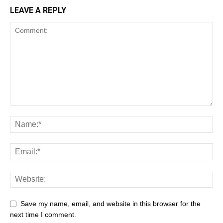
LEAVE A REPLY
Save my name, email, and website in this browser for the
next time I comment.