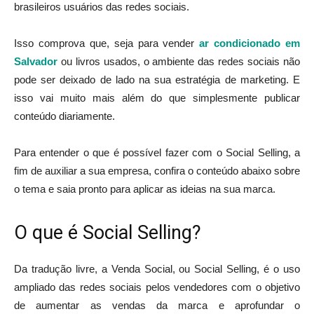
brasileiros usuários das redes sociais.
Isso comprova que, seja para vender
ar condicionado em
Salvador
ou livros usados, o ambiente das redes sociais não
pode ser deixado de lado na sua estratégia de marketing. E
isso vai muito mais além do que simplesmente publicar
conteúdo diariamente.
Para entender o que é possível fazer com o Social Selling, a
fim de auxiliar a sua empresa, confira o conteúdo abaixo sobre
o tema e saia pronto para aplicar as ideias na sua marca.
O que é Social Selling?
Da tradução livre, a Venda Social, ou Social Selling, é o uso
ampliado das redes sociais pelos vendedores com o objetivo
de aumentar as vendas da marca e aprofundar o