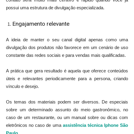
possui uma estrutura de divulgação especializada.
Engajamento relevante
A ideia de manter o seu canal digital apenas como uma
divulgação dos produtos não favorece em um cenário de uso
constante das redes sociais e para vendas mais qualificadas.
A prática que gera resultado é aquela que oferece conteúdos
úteis e relevantes periodicamente para a persona, criando
vínculo e desejo.
Os temas dos materiais podem ser diversos. De especiais
sobre um determinado assunto do meio gastronômico, no
caso de um restaurante, ou um manual sobre ou dicas com
eletrônicos no caso de uma
assistência técnica Iphone São
Paulo
.