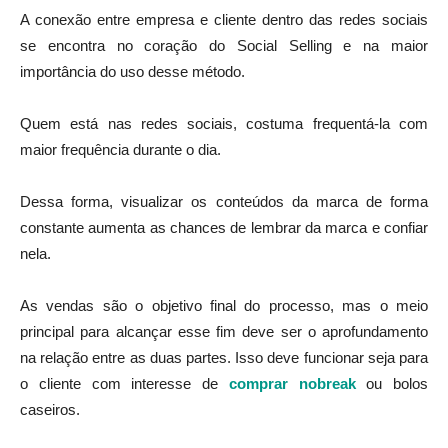
A conexão entre empresa e cliente dentro das redes sociais
se encontra no coração do Social Selling e na maior
importância do uso desse método.
Quem está nas redes sociais, costuma frequentá-la com
maior frequência durante o dia.
Dessa forma, visualizar os conteúdos da marca de forma
constante aumenta as chances de lembrar da marca e confiar
nela.
As vendas são o objetivo final do processo, mas o meio
principal para alcançar esse fim deve ser o aprofundamento
na relação entre as duas partes. Isso deve funcionar seja para
o cliente com interesse de
comprar nobreak
ou bolos
caseiros.