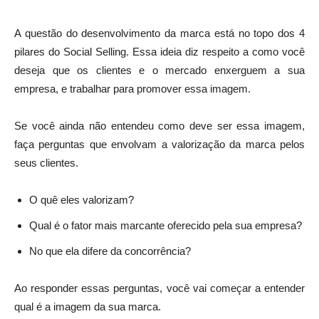
A questão do desenvolvimento da marca está no topo dos 4
pilares do Social Selling. Essa ideia diz respeito a como você
deseja que os clientes e o mercado enxerguem a sua
empresa, e trabalhar para promover essa imagem.
Se você ainda não entendeu como deve ser essa imagem,
faça perguntas que envolvam a valorização da marca pelos
seus clientes.
O quê eles valorizam?
Qual é o fator mais marcante oferecido pela sua empresa?
No que ela difere da concorrência?
Ao responder essas perguntas, você vai começar a entender
qual é a imagem da sua marca.