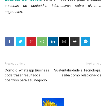
centenas de conteúdos informativos sobre diversos
segmentos.
Previous article
Next article
Como o Whatsapp Business
Sustentabilidade e Tecnologia:
pode trazer resultados
saiba como relacioná-los
positivos para seu negócio