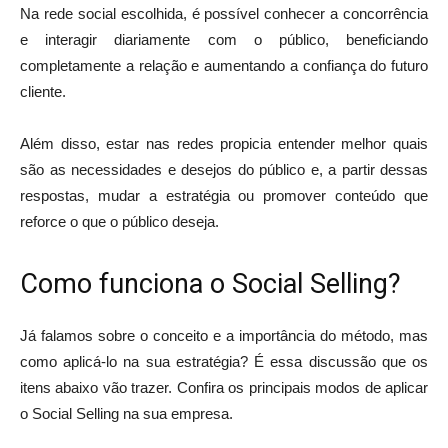
Na rede social escolhida, é possível conhecer a concorrência
e interagir diariamente com o público, beneficiando
completamente a relação e aumentando a confiança do futuro
cliente.
Além disso, estar nas redes propicia entender melhor quais
são as necessidades e desejos do público e, a partir dessas
respostas, mudar a estratégia ou promover conteúdo que
reforce o que o público deseja.
Como funciona o Social Selling?
Já falamos sobre o conceito e a importância do método, mas
como aplicá-lo na sua estratégia? É essa discussão que os
itens abaixo vão trazer. Confira os principais modos de aplicar
o Social Selling na sua empresa.