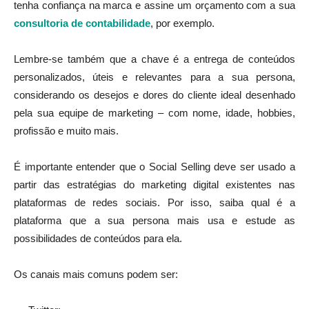
tenha confiança na marca e assine um orçamento com a sua
consultoria de contabilidade
, por exemplo.
Lembre-se também que a chave é a entrega de conteúdos
personalizados, úteis e relevantes para a sua persona,
considerando os desejos e dores do cliente ideal desenhado
pela sua equipe de marketing – com nome, idade, hobbies,
profissão e muito mais.
É importante entender que o Social Selling deve ser usado a
partir das estratégias do marketing digital existentes nas
plataformas de redes sociais. Por isso, saiba qual é a
plataforma que a sua persona mais usa e estude as
possibilidades de conteúdos para ela.
Os canais mais comuns podem ser: