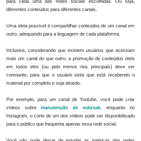
para cada uma das redes sociais escolhidas. Ou seja,
diferentes conteúdos para diferentes canais.
Uma ideia possível é compartilhar conteúdos de um canal em
outro, adequando para a linguagem de cada plataforma.
Inclusive, considerando que existem usuários que acessam
mais um canal do que outro, a promoção de conteúdos úteis
em todos eles (ou pelo menos nos principais) deve ser
constante, para que o usuário sinta que está recebendo o
material por completo e seja atraído.
Por exemplo, para um canal de Youtube, você pode criar
vídeos sobre
manutenção de nobreak
, enquanto no
Instagram, o corte de um dos vídeos pode ser disponibilizado
para o público que frequenta apenas essa rede social.
Você não pode deixar de estudar as métricas das redes