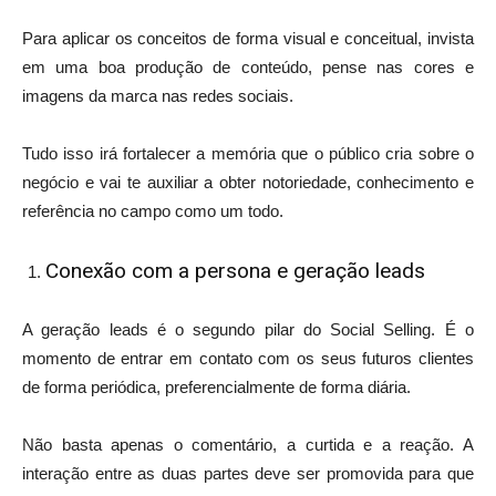
Para aplicar os conceitos de forma visual e conceitual, invista
em uma boa produção de conteúdo, pense nas cores e
imagens da marca nas redes sociais.
Tudo isso irá fortalecer a memória que o público cria sobre o
negócio e vai te auxiliar a obter notoriedade, conhecimento e
referência no campo como um todo.
Conexão com a persona e geração leads
A geração leads é o segundo pilar do Social Selling. É o
momento de entrar em contato com os seus futuros clientes
de forma periódica, preferencialmente de forma diária.
Não basta apenas o comentário, a curtida e a reação. A
interação entre as duas partes deve ser promovida para que