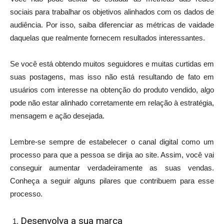
sociais para trabalhar os objetivos alinhados com os dados de
audiência. Por isso, saiba diferenciar as métricas de vaidade
daquelas que realmente fornecem resultados interessantes.
Se você está obtendo muitos seguidores e muitas curtidas em
suas postagens, mas isso não está resultando de fato em
usuários com interesse na obtenção do produto vendido, algo
pode não estar alinhado corretamente em relação à estratégia,
mensagem e ação desejada.
Lembre-se sempre de estabelecer o canal digital como um
processo para que a pessoa se dirija ao site. Assim, você vai
conseguir aumentar verdadeiramente as suas vendas.
Conheça a seguir alguns pilares que contribuem para esse
processo.
Desenvolva a sua marca