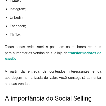
Twitter;
Instagram;
Linkedin;
Facebook;
Tik Tok.
Todas essas redes sociais possuem os melhores recursos
para aumentar as vendas da sua loja de
transformadores de
tensão
.
A partir da entrega de conteúdos interessantes e da
abordagem humanizada de valor, você conseguirá aumentar
as suas vendas.
A importância do Social Selling