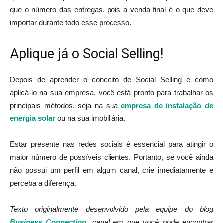
que o número das entregas, pois a venda final é o que deve
importar durante todo esse processo.
Aplique já o Social Selling!
Depois de aprender o conceito de Social Selling e como
aplicá-lo na sua empresa, você está pronto para trabalhar os
principais métodos, seja na sua
empresa de instalação de
energia solar
ou na sua imobiliária.
Estar presente nas redes sociais é essencial para atingir o
maior número de possíveis clientes. Portanto, se você ainda
não possui um perfil em algum canal, crie imediatamente e
perceba a diferença.
Texto originalmente desenvolvido pela equipe do blog
Business Connection
, canal em que você pode encontrar