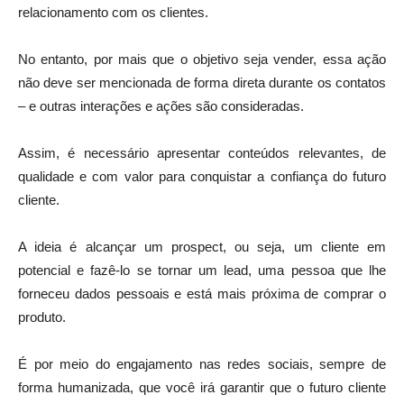
relacionamento com os clientes.
No entanto, por mais que o objetivo seja vender, essa ação
não deve ser mencionada de forma direta durante os contatos
– e outras interações e ações são consideradas.
Assim, é necessário apresentar conteúdos relevantes, de
qualidade e com valor para conquistar a confiança do futuro
cliente.
A ideia é alcançar um prospect, ou seja, um cliente em
potencial e fazê-lo se tornar um lead, uma pessoa que lhe
forneceu dados pessoais e está mais próxima de comprar o
produto.
É por meio do engajamento nas redes sociais, sempre de
forma humanizada, que você irá garantir que o futuro cliente