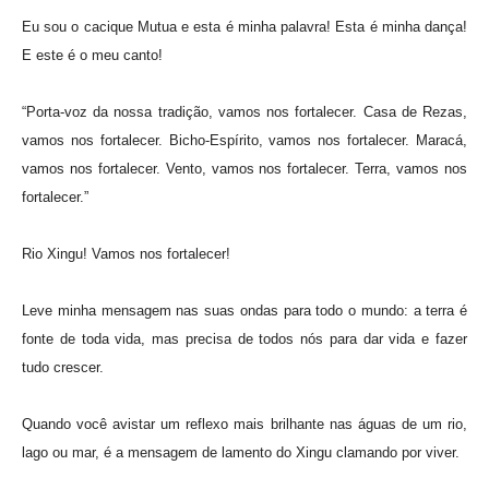
Eu sou o cacique Mutua e esta é minha palavra! Esta é minha dança!
E este é o meu canto!
“Porta-voz da nossa tradição, vamos nos fortalecer. Casa de Rezas,
vamos nos fortalecer. Bicho-Espírito, vamos nos fortalecer. Maracá,
vamos nos fortalecer. Vento, vamos nos fortalecer. Terra, vamos nos
fortalecer.”
Rio Xingu! Vamos nos fortalecer!
Leve minha mensagem nas suas ondas para todo o mundo: a terra é
fonte de toda vida, mas precisa de todos nós para dar vida e fazer
tudo crescer.
Quando você avistar um reflexo mais brilhante nas águas de um rio,
lago ou mar, é a mensagem de lamento do Xingu clamando por viver.