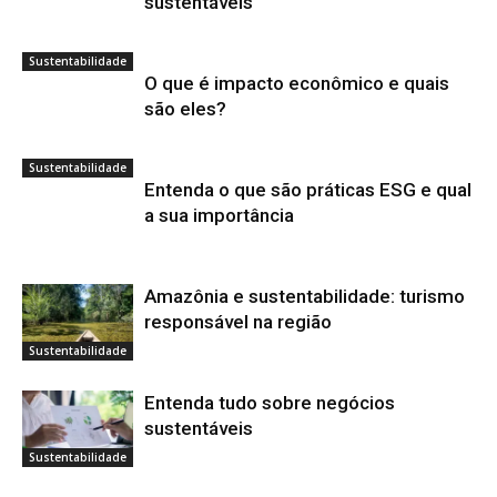
sustentáveis
Sustentabilidade
O que é impacto econômico e quais
são eles?
Sustentabilidade
Entenda o que são práticas ESG e qual
a sua importância
Amazônia e sustentabilidade: turismo
responsável na região
Sustentabilidade
Entenda tudo sobre negócios
sustentáveis
Sustentabilidade