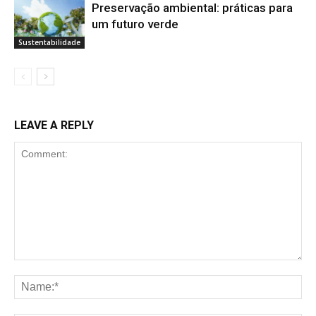
Preservação ambiental: práticas para
um futuro verde
Sustentabilidade
LEAVE A REPLY