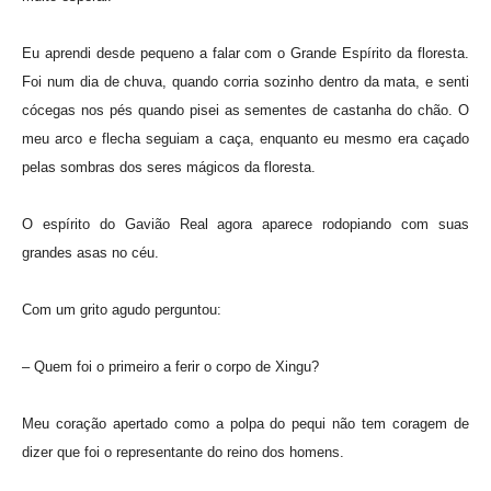
Eu aprendi desde pequeno a falar com o Grande Espírito da floresta.
Foi num dia de chuva, quando corria sozinho dentro da mata, e senti
cócegas nos pés quando pisei as sementes de castanha do chão. O
meu arco e flecha seguiam a caça, enquanto eu mesmo era caçado
pelas sombras dos seres mágicos da floresta.
O espírito do Gavião Real agora aparece rodopiando com suas
grandes asas no céu.
Com um grito agudo perguntou:
– Quem foi o primeiro a ferir o corpo de Xingu?
Meu coração apertado como a polpa do pequi não tem coragem de
dizer que foi o representante do reino dos homens.