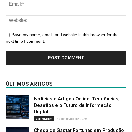
Save my name, email, and website in this browser for the
next time I comment.
ÚLTIMOS ARTIGOS
Notícias e Artigos Online: Tendências,
Desafios e o Futuro da Informação
Digital
27 de maio de 2026
Variedades
Chega de Gastar Fortunas em Produção