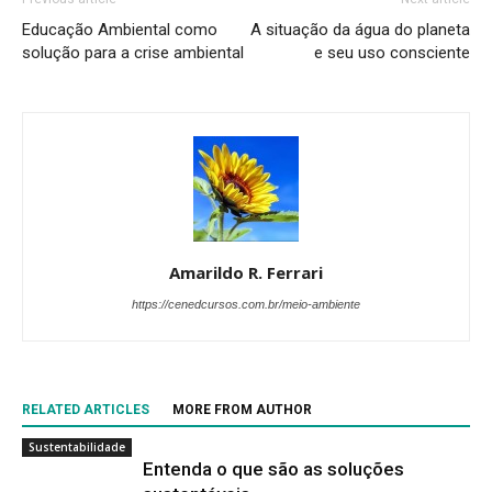
Educação Ambiental como
A situação da água do planeta
solução para a crise ambiental
e seu uso consciente
Amarildo R. Ferrari
https://cenedcursos.com.br/meio-ambiente
RELATED ARTICLES
MORE FROM AUTHOR
Sustentabilidade
Entenda o que são as soluções