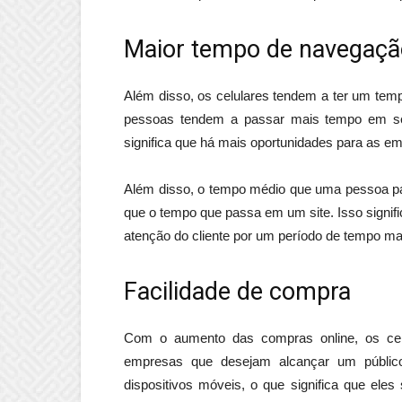
Maior tempo de navegaçã
Além disso, os celulares tendem a ter um tem
pessoas tendem a passar mais tempo em se
significa que há mais oportunidades para as e
Além disso, o tempo médio que uma pessoa pas
que o tempo que passa em um site. Isso signific
atenção do cliente por um período de tempo ma
Facilidade de compra
Com o aumento das compras online, os cel
empresas que desejam alcançar um público
dispositivos móveis, o que significa que ele