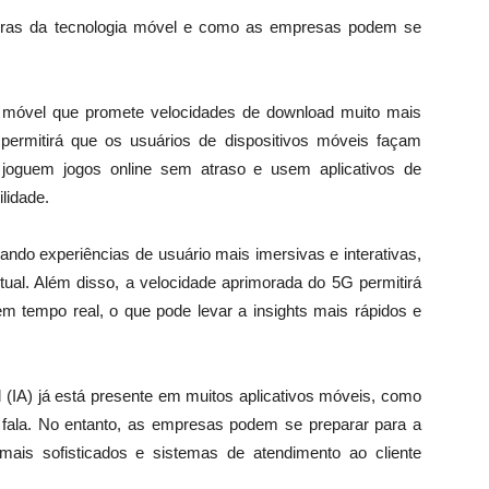
uturas da tecnologia móvel e como as empresas podem se
móvel que promete velocidades de download muito mais
permitirá que os usuários de dispositivos móveis façam
 joguem jogos online sem atraso e usem aplicativos de
lidade.
ando experiências de usuário mais imersivas e interativas,
tual. Além disso, a velocidade aprimorada do 5G permitirá
 tempo real, o que pode levar a insights mais rápidos e
cial (IA) já está presente em muitos aplicativos móveis, como
 fala. No entanto, as empresas podem se preparar para a
mais sofisticados e sistemas de atendimento ao cliente