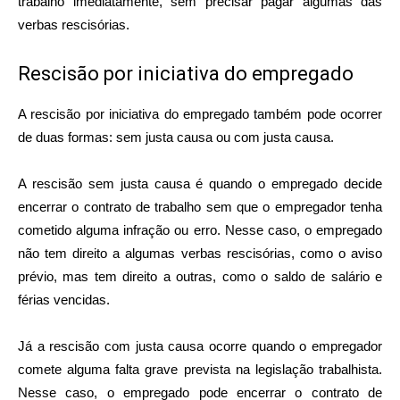
trabalho imediatamente, sem precisar pagar algumas das
verbas rescisórias.
Rescisão por iniciativa do empregado
A rescisão por iniciativa do empregado também pode ocorrer
de duas formas: sem justa causa ou com justa causa.
A rescisão sem justa causa é quando o empregado decide
encerrar o contrato de trabalho sem que o empregador tenha
cometido alguma infração ou erro. Nesse caso, o empregado
não tem direito a algumas verbas rescisórias, como o aviso
prévio, mas tem direito a outras, como o saldo de salário e
férias vencidas.
Já a rescisão com justa causa ocorre quando o empregador
comete alguma falta grave prevista na legislação trabalhista.
Nesse caso, o empregado pode encerrar o contrato de