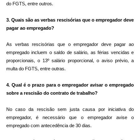
do FGTS, entre outros.
3. Quais são as verbas rescisórias que o empregador deve
pagar ao empregado?
As verbas rescisórias que o empregador deve pagar ao
empregado incluem o saldo de salário, as férias vencidas e
proporcionais, o 13º salário proporcional, o aviso prévio, a
multa do FGTS, entre outras.
4. Qual é o prazo para o empregador avisar o empregado
sobre a rescisão do contrato de trabalho?
No caso da rescisão sem justa causa por iniciativa do
empregador, é necessário que o empregador avise o
empregado com antecedência de 30 dias.