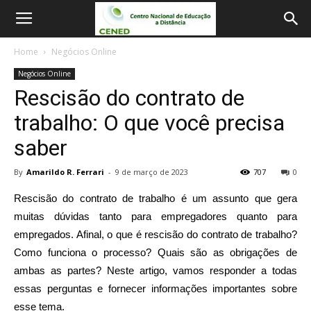
Home
Negócios Online
Negócios Online
Rescisão do contrato de
trabalho: O que você precisa
saber
By
Amarildo R. Ferrari
-
9 de março de 2023
707
0
Rescisão do contrato de trabalho é um assunto que gera
muitas dúvidas tanto para empregadores quanto para
empregados. Afinal, o que é rescisão do contrato de trabalho?
Como funciona o processo? Quais são as obrigações de
ambas as partes? Neste artigo, vamos responder a todas
essas perguntas e fornecer informações importantes sobre
esse tema.