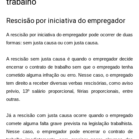
trabalho
Rescisão por iniciativa do empregador
A rescisão por iniciativa do empregador pode ocorrer de duas
formas: sem justa causa ou com justa causa.
A rescisão sem justa causa é quando o empregador decide
encerrar o contrato de trabalho sem que o empregado tenha
cometido alguma infração ou erro. Nesse caso, o empregado
tem direito a receber diversas verbas rescisórias, como aviso
prévio, 13º salário proporcional, férias proporcionais, entre
outras.
Já a rescisão com justa causa ocorre quando o empregado
comete alguma falta grave prevista na legislação trabalhista.
Nesse caso, o empregador pode encerrar o contrato de