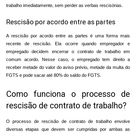
trabalho imediatamente, sem perder as verbas rescisórias.
Rescisão por acordo entre as partes
A rescisão por acordo entre as partes é uma forma mais
recente de rescisão. Ela ocorre quando empregador e
empregado decidem encerrar o contrato de trabalho em
comum acordo. Nesse caso, o empregado tem direito a
receber metade do valor do aviso prévio, metade da multa do
FGTS e pode sacar até 80% do saldo do FGTS.
Como funciona o processo de
rescisão de contrato de trabalho?
O processo de rescisão de contrato de trabalho envolve
diversas etapas que devem ser cumpridas por ambas as