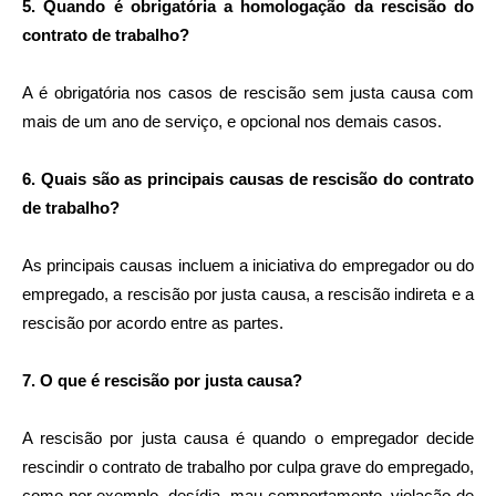
5. Quando é obrigatória a homologação da rescisão do
contrato de trabalho?
A é obrigatória nos casos de rescisão sem justa causa com
mais de um ano de serviço, e opcional nos demais casos.
6. Quais são as principais causas de rescisão do contrato
de trabalho?
As principais causas incluem a iniciativa do empregador ou do
empregado, a rescisão por justa causa, a rescisão indireta e a
rescisão por acordo entre as partes.
7. O que é rescisão por justa causa?
A rescisão por justa causa é quando o empregador decide
rescindir o contrato de trabalho por culpa grave do empregado,
como por exemplo, desídia, mau comportamento, violação de