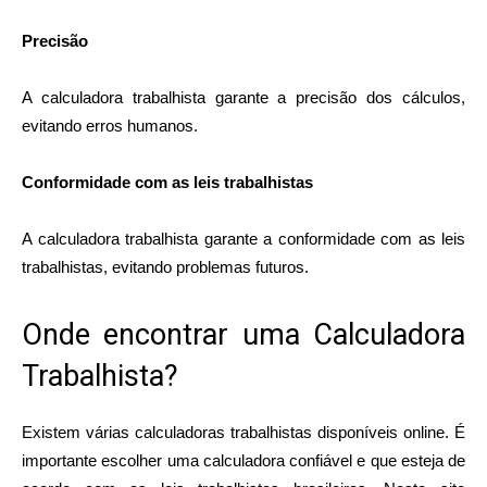
Precisão
A calculadora trabalhista garante a precisão dos cálculos,
evitando erros humanos.
Conformidade com as leis trabalhistas
A calculadora trabalhista garante a conformidade com as leis
trabalhistas, evitando problemas futuros.
Onde encontrar uma Calculadora
Trabalhista?
Existem várias calculadoras trabalhistas disponíveis online. É
importante escolher uma calculadora confiável e que esteja de