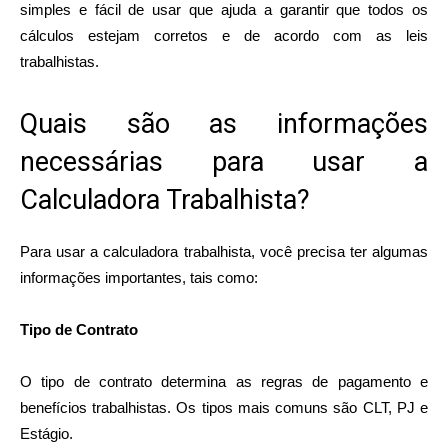
simples e fácil de usar que ajuda a garantir que todos os
cálculos estejam corretos e de acordo com as leis
trabalhistas.
Quais são as informações
necessárias para usar a
Calculadora Trabalhista?
Para usar a calculadora trabalhista, você precisa ter algumas
informações importantes, tais como:
Tipo de Contrato
O tipo de contrato determina as regras de pagamento e
benefícios trabalhistas. Os tipos mais comuns são CLT, PJ e
Estágio.