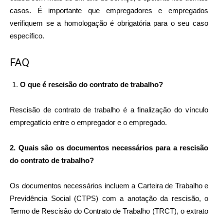
casos. É importante que empregadores e empregados
verifiquem se a homologação é obrigatória para o seu caso
específico.
FAQ
O que é rescisão do contrato de trabalho?
Rescisão de contrato de trabalho é a finalização do vínculo
empregatício entre o empregador e o empregado.
2. Quais são os documentos necessários para a rescisão
do contrato de trabalho?
Os documentos necessários incluem a Carteira de Trabalho e
Previdência Social (CTPS) com a anotação da rescisão, o
Termo de Rescisão do Contrato de Trabalho (TRCT), o extrato