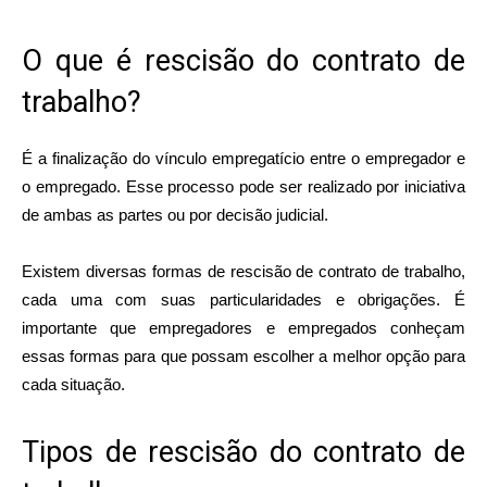
O que é rescisão do contrato de
trabalho?
É a finalização do vínculo empregatício entre o empregador e
o empregado. Esse processo pode ser realizado por iniciativa
de ambas as partes ou por decisão judicial.
Existem diversas formas de rescisão de contrato de trabalho,
cada uma com suas particularidades e obrigações. É
importante que empregadores e empregados conheçam
essas formas para que possam escolher a melhor opção para
cada situação.
Tipos de rescisão do contrato de