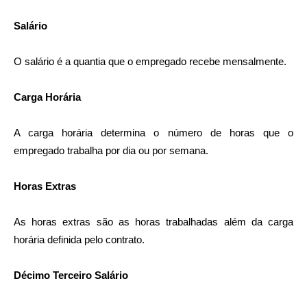
Salário
O salário é a quantia que o empregado recebe mensalmente.
Carga Horária
A carga horária determina o número de horas que o
empregado trabalha por dia ou por semana.
Horas Extras
As horas extras são as horas trabalhadas além da carga
horária definida pelo contrato.
Décimo Terceiro Salário