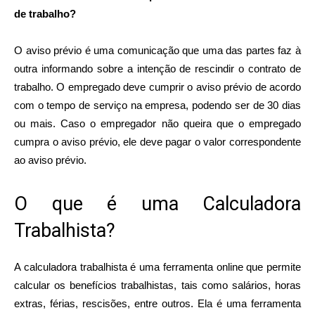
de trabalho?
O aviso prévio é uma comunicação que uma das partes faz à
outra informando sobre a intenção de rescindir o contrato de
trabalho. O empregado deve cumprir o aviso prévio de acordo
com o tempo de serviço na empresa, podendo ser de 30 dias
ou mais. Caso o empregador não queira que o empregado
cumpra o aviso prévio, ele deve pagar o valor correspondente
ao aviso prévio.
O que é uma Calculadora
Trabalhista?
A calculadora trabalhista é uma ferramenta online que permite
calcular os benefícios trabalhistas, tais como salários, horas
extras, férias, rescisões, entre outros. Ela é uma ferramenta