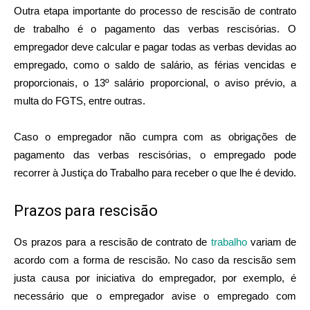
Outra etapa importante do processo de rescisão de contrato
de trabalho é o pagamento das verbas rescisórias. O
empregador deve calcular e pagar todas as verbas devidas ao
empregado, como o saldo de salário, as férias vencidas e
proporcionais, o 13º salário proporcional, o aviso prévio, a
multa do FGTS, entre outras.
Caso o empregador não cumpra com as obrigações de
pagamento das verbas rescisórias, o empregado pode
recorrer à Justiça do Trabalho para receber o que lhe é devido.
Prazos para rescisão
Os prazos para a rescisão de contrato de
trabalho
variam de
acordo com a forma de rescisão. No caso da rescisão sem
justa causa por iniciativa do empregador, por exemplo, é
necessário que o empregador avise o empregado com