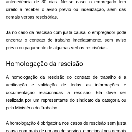
antecedência de 30 dias. Nesse caso, o empregado tem
direito a receber o aviso prévio ou indenização, além das
demais verbas rescisórias.
Já no caso da rescisão com justa causa, o empregador pode
encerrar o contrato de trabalho imediatamente, sem aviso
prévio ou pagamento de algumas verbas rescisórias.
Homologação da rescisão
A homologação da rescisão do contrato de trabalho é a
verificação e validação de todas as informações e
documentação relacionadas à rescisão. Ela deve ser
realizada por um representante do sindicato da categoria ou
pelo Ministério do Trabalho.
A homologação é obrigatória nos casos de rescisão sem justa
causa com mais de um ano de serviço, e opcional nos demais