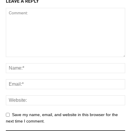
LEAVE A REPLY
Save my name, email, and website in this browser for the
next time I comment.