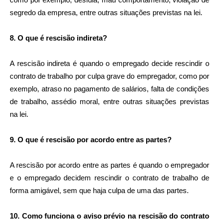
segredo da empresa, entre outras situações previstas na lei.
8. O que é rescisão indireta?
A rescisão indireta é quando o empregado decide rescindir o
contrato de trabalho por culpa grave do empregador, como por
exemplo, atraso no pagamento de salários, falta de condições
de trabalho, assédio moral, entre outras situações previstas
na lei.
9. O que é rescisão por acordo entre as partes?
A rescisão por acordo entre as partes é quando o empregador
e o empregado decidem rescindir o contrato de trabalho de
forma amigável, sem que haja culpa de uma das partes.
10. Como funciona o aviso prévio na rescisão do contrato