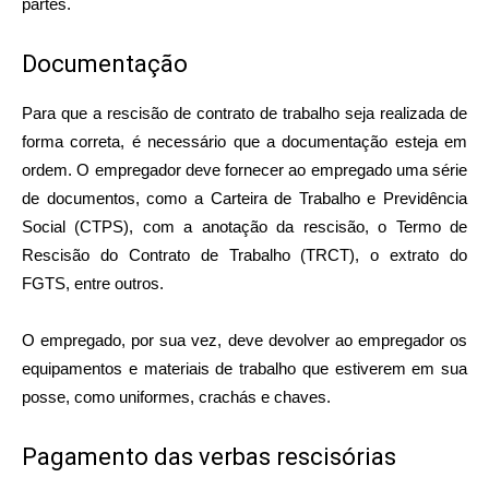
partes.
Documentação
Para que a rescisão de contrato de trabalho seja realizada de
forma correta, é necessário que a documentação esteja em
ordem. O empregador deve fornecer ao empregado uma série
de documentos, como a Carteira de Trabalho e Previdência
Social (CTPS), com a anotação da rescisão, o Termo de
Rescisão do Contrato de Trabalho (TRCT), o extrato do
FGTS, entre outros.
O empregado, por sua vez, deve devolver ao empregador os
equipamentos e materiais de trabalho que estiverem em sua
posse, como uniformes, crachás e chaves.
Pagamento das verbas rescisórias