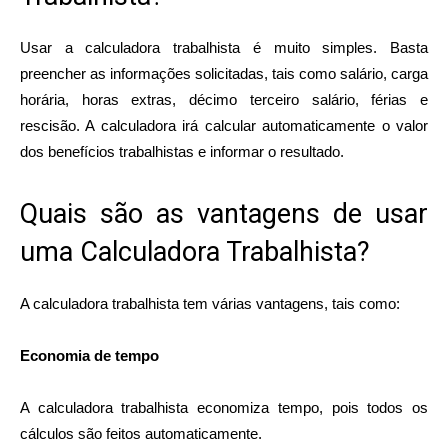
Usar a calculadora trabalhista é muito simples. Basta
preencher as informações solicitadas, tais como salário, carga
horária, horas extras, décimo terceiro salário, férias e
rescisão. A calculadora irá calcular automaticamente o valor
dos benefícios trabalhistas e informar o resultado.
Quais são as vantagens de usar
uma Calculadora Trabalhista?
A calculadora trabalhista tem várias vantagens, tais como:
Economia de tempo
A calculadora trabalhista economiza tempo, pois todos os
cálculos são feitos automaticamente.