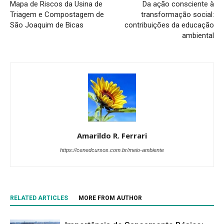
Mapa de Riscos da Usina de
Da ação consciente à
Triagem e Compostagem de
transformação social:
São Joaquim de Bicas
contribuições da educação
ambiental
Amarildo R. Ferrari
https://cenedcursos.com.br/meio-ambiente
RELATED ARTICLES
MORE FROM AUTHOR