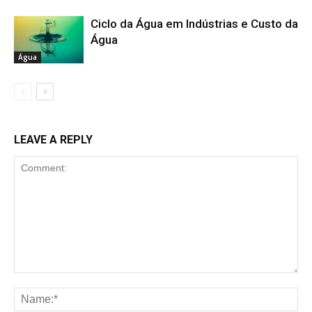
Ciclo da Água em Indústrias e Custo da
Água
Água
LEAVE A REPLY