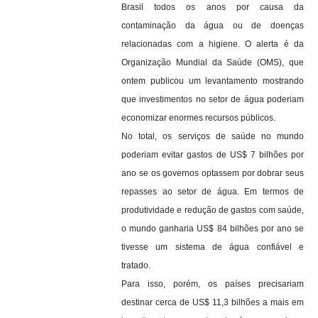
Brasil todos os anos por causa da
contaminação da água ou de doenças
relacionadas com a higiene. O alerta é da
Organização Mundial da Saúde (OMS), que
ontem publicou um levantamento mostrando
que investimentos no setor de água poderiam
economizar enormes recursos públicos.
No total, os serviços de saúde no mundo
poderiam evitar gastos de US$ 7 bilhões por
ano se os governos optassem por dobrar seus
repasses ao setor de água. Em termos de
produtividade e redução de gastos com saúde,
o mundo ganharia US$ 84 bilhões por ano se
tivesse um sistema de água confiável e
tratado.
Para isso, porém, os países precisariam
destinar cerca de US$ 11,3 bilhões a mais em