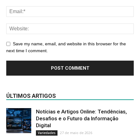
Save my name, email, and website in this browser for the
next time I comment.
ÚLTIMOS ARTIGOS
Notícias e Artigos Online: Tendências,
Desafios e o Futuro da Informação
Digital
27 de maio de 2026
Variedades