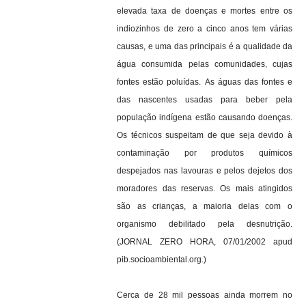
elevada taxa de doenças e mortes entre os
indiozinhos de zero a cinco anos tem várias
causas, e uma das principais é a qualidade da
água consumida pelas comunidades, cujas
fontes estão poluídas.
As águas das fontes e
das nascentes usadas para beber pela
população indígena estão causando doenças.
Os técnicos suspeitam de que seja devido à
contaminação por produtos químicos
despejados nas lavouras e pelos dejetos dos
moradores das reservas. Os mais atingidos
são as crianças, a maioria delas com o
organismo debilitado pela desnutrição.
(JORNAL ZERO HORA, 07/01/2002 apud
pib.socioambiental.org.)
Cerca de 28 mil pessoas ainda morrem no