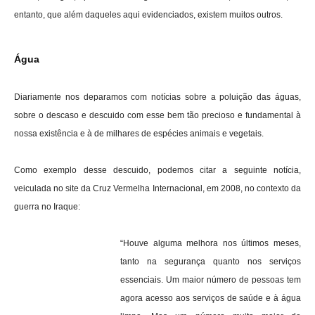
entanto, que além daqueles aqui evidenciados, existem muitos outros.
Água
Diariamente nos deparamos com notícias sobre a poluição das águas,
sobre o descaso e descuido com esse bem tão precioso e fundamental à
nossa existência e à de milhares de espécies animais e vegetais.
Como exemplo desse descuido, podemos citar a seguinte notícia,
veiculada no site da Cruz Vermelha Internacional, em 2008, no contexto da
guerra no Iraque:
“Houve alguma melhora nos últimos meses,
tanto na segurança quanto nos serviços
essenciais. Um maior número de pessoas tem
agora acesso aos serviços de saúde e à água