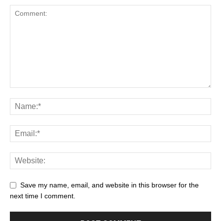
Save my name, email, and website in this browser for the
next time I comment.