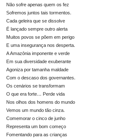
Não sofre apenas quem os fez
Sofremos juntos tais tormentos.
Cada geleira que se dissolve
É lançado sempre outro alerta
Muitos povos se põem em perigo
E uma insegurança nos desperta.
A Amazônia imponente e verde
Em sua diversidade exuberante
Agoniza por tamanha maldade
Com o descaso dos governantes.
Os cenários se transformam
O que era forte… Perde vida
Nos olhos dos homens do mundo
Vemos um mundo tão cinza.
Comemorar o cinco de junho
Representa um bom começo
Fomentando para as crianças