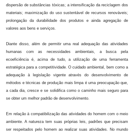
dispersão de substâncias tóxicas; a intensificação da reciclagem dos
materiais; maximização do uso sustentável de recursos renováveis;
prolongação da durabilidade dos produtos e ainda agregação de
valores aos bens e serviços.
Diante disso, além de permitir uma real adequação das atividades
humanas com as necessidades ambientais, a busca pela
ecoeficiência é, acima de tudo, a utilização de uma ferramenta
estratégica para a competitividade. O cuidado ambiental, bem como a
adequação à legislação vigente através do desenvolvimento de
métodos e técnicas de produção mais limpa é uma preocupação que,
a cada dia, cresce e se solidifica como o caminho mais seguro para
se obter um melhor padrão de desenvolvimento.
Em relação à compatibilização das atividades do homem com o meio
ambiente. A natureza tem suas próprias leis, padrões que precisam
ser respeitados pelo homem ao realizar suas atividades. No mundo