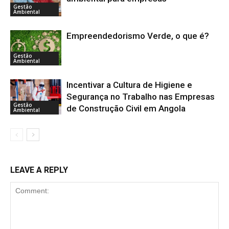
Gestão
Ambiental
Empreendedorismo Verde, o que é?
Gestão
Ambiental
Incentivar a Cultura de Higiene e
Segurança no Trabalho nas Empresas
Gestão
de Construção Civil em Angola
Ambiental
LEAVE A REPLY