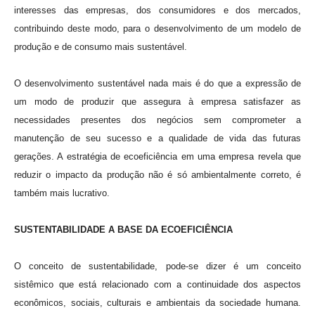
interesses das empresas, dos consumidores e dos mercados,
contribuindo deste modo, para o desenvolvimento de um modelo de
produção e de consumo mais sustentável.
O desenvolvimento sustentável nada mais é do que a expressão de
um modo de produzir que assegura à empresa satisfazer as
necessidades presentes dos negócios sem comprometer a
manutenção de seu sucesso e a qualidade de vida das futuras
gerações. A estratégia de ecoeficiência em uma empresa revela que
reduzir o impacto da produção não é só ambientalmente correto, é
também mais lucrativo.
SUSTENTABILIDADE A BASE DA ECOEFICIÊNCIA
O conceito de sustentabilidade, pode-se dizer é um conceito
sistêmico que está relacionado com a continuidade dos aspectos
econômicos, sociais, culturais e ambientais da sociedade humana.