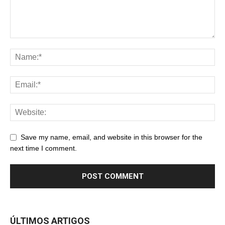
Save my name, email, and website in this browser for the
next time I comment.
ÚLTIMOS ARTIGOS