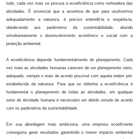
todo, cada vez mais se procura a ecoeficiência como norteadora das
atividades. É essencial que a assertiva de que para usufruirmos
adequadamente a natureza, é preciso entendê-la e respeita-la,
obedecendo aos parâmetros da sustentabilidade, aliando
simultaneamente o desenvolvimento econômico e social com a
proteção ambiental.
A ecoeficiência depende fundamentalmente de planejamento. Cada
vez mais as atividades humanas carecem de um planejamento sério,
adequado, sempre o mais de acordo possível com aquela ordem pré-
estabelecida da natureza. Para que se obtenha a ecoeficiência é
fundamental o planejamento de todas as atividades, em qualquer
setor de atividade humana é necessário um detido estudo de acordo
com os parâmetros da sustentabilidade.
Em sua abordagem mais ambiciosa, uma empresa ecoeficiente
conseguiria gerar resultados garantindo o menor impacto ambiental