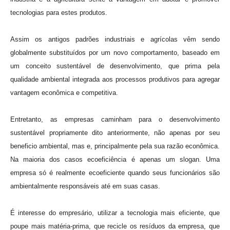
tecnologias para estes produtos.
Assim os antigos padrões industriais e agrícolas vêm sendo
globalmente substituídos por um novo comportamento, baseado em
um conceito sustentável de desenvolvimento, que prima pela
qualidade ambiental integrada aos processos produtivos para agregar
vantagem econômica e competitiva.
Entretanto, as empresas caminham para o desenvolvimento
sustentável propriamente dito anteriormente, não apenas por seu
beneficio ambiental, mas e, principalmente pela sua razão econômica.
Na maioria dos casos ecoeficiência é apenas um slogan. Uma
empresa só é realmente ecoeficiente quando seus funcionários são
ambientalmente responsáveis até em suas casas.
É interesse do empresário, utilizar a tecnologia mais eficiente, que
poupe mais matéria-prima, que recicle os resíduos da empresa, que