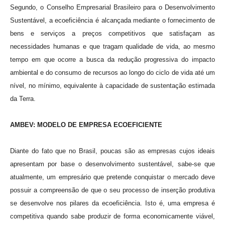
Segundo, o Conselho Empresarial Brasileiro para o Desenvolvimento
Sustentável, a ecoeficiência é alcançada mediante o fornecimento de
bens e serviços a preços competitivos que satisfaçam as
necessidades humanas e que tragam qualidade de vida, ao mesmo
tempo em que ocorre a busca da redução progressiva do impacto
ambiental e do consumo de recursos ao longo do ciclo de vida até um
nível, no mínimo, equivalente à capacidade de sustentação estimada
da Terra.
AMBEV: MODELO DE EMPRESA ECOEFICIENTE
Diante do fato que no Brasil, poucas são as empresas cujos ideais
apresentam por base o desenvolvimento sustentável, sabe-se que
atualmente, um empresário que pretende conquistar o mercado deve
possuir a compreensão de que o seu processo de inserção produtiva
se desenvolve nos pilares da ecoeficiência. Isto é, uma empresa é
competitiva quando sabe produzir de forma economicamente viável,