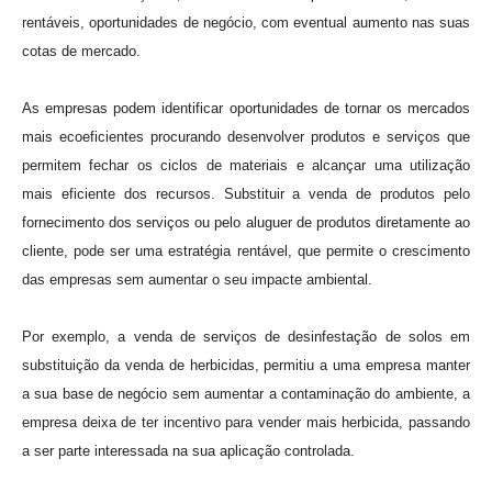
rentáveis, oportunidades de negócio, com eventual aumento nas suas
cotas de mercado.
As empresas podem identificar oportunidades de tornar os mercados
mais ecoeficientes procurando desenvolver produtos e serviços que
permitem fechar os ciclos de materiais e alcançar uma utilização
mais eficiente dos recursos. Substituir a venda de produtos pelo
fornecimento dos serviços ou pelo aluguer de produtos diretamente ao
cliente, pode ser uma estratégia rentável, que permite o crescimento
das empresas sem aumentar o seu impacte ambiental.
Por exemplo, a venda de serviços de desinfestação de solos em
substituição da venda de herbicidas, permitiu a uma empresa manter
a sua base de negócio sem aumentar a contaminação do ambiente, a
empresa deixa de ter incentivo para vender mais herbicida, passando
a ser parte interessada na sua aplicação controlada.