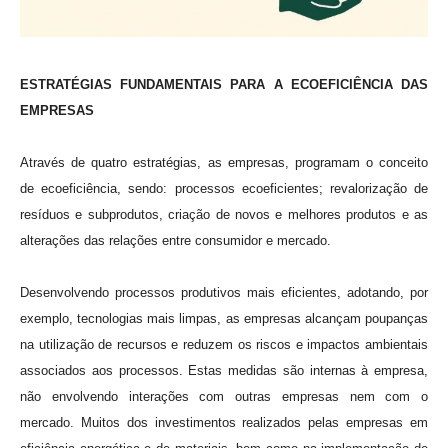
ESTRATÉGIAS FUNDAMENTAIS PARA A ECOEFICIÊNCIA DAS
EMPRESAS
Através de quatro estratégias, as empresas, programam o conceito
de ecoeficiência, sendo: processos ecoeficientes; revalorização de
resíduos e subprodutos, criação de novos e melhores produtos e as
alterações das relações entre consumidor e mercado.
Desenvolvendo processos produtivos mais eficientes, adotando, por
exemplo, tecnologias mais limpas, as empresas alcançam poupanças
na utilização de recursos e reduzem os riscos e impactos ambientais
associados aos processos. Estas medidas são internas à empresa,
não envolvendo interações com outras empresas nem com o
mercado. Muitos dos investimentos realizados pelas empresas em