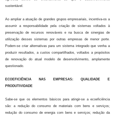
sustentável.
Ao ampliar a atuação de grandes grupos empresariais, incentiva-os a
assumir a responsabilidade pela criação de sistemas voltados à
preservação de recursos renováveis e na busca de sinergias de
utilização desses sistemas por outras empresas de menor porte.
Podem-se criar alternativas para um sistema integrado que venha a
produzir resultados, a custos compartilhados, voltados a propósitos
de renovação do atual modelo de desenvolvimento, amplamente
questionado.
ECOEFICIÊNCIA NAS EMPRESAS: QUALIDADE E
PRODUTIVIDADE
Sabe-se que os elementos básicos para atingir-se a ecoeficiência
são: a redução do consumo de materiais com bens e serviços;
redução do consumo de energia com bens e serviços; redução da