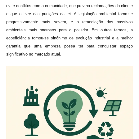
evite conflitos com a comunidade, que previna reclamações do cliente
e que o livre das punições da lei. A legislação ambiental torna-se
progressivamente mais severa, e a remediação dos passivos
ambientais mais onerosos para o poluidor. Em outros termos, a
ecoeficiência tornou-se sinônimo de evolução industrial e a melhor
garantia que uma empresa possa ter para conquistar espaço
significativo no mercado atual.