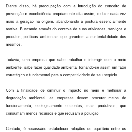
Diante disso, há preocupação com a introdução do conceito de
prevenção e ecoeficiência propriamente dita assim, reduzir cada vez
mais a geração na origem, abandonando a postura essencialmente
reativa. Buscando através do controle de suas atividades, serviços e
produtos, políticas ambientais que garantem a sustentabilidade dos
mesmos.
Todavia, uma empresa que sabe trabalhar e interagir com o meio
ambiente, sabe fazer qualidade ambiental tornando-se assim um fator
estratégico e fundamental para a competitividade de seu negócio.
Com a finalidade de diminuir o impacto no meio e melhorar a
degradação ambiental, as empresas devem procurar meios de
funcionamento, ecologicamente eficientes, mais produtivos, que
consumam menos recursos e que reduzam a poluição.
Contudo, é necessário estabelecer relações de equilíbrio entre os