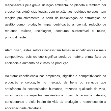
responsáveis pela grave situação ambiental do planeta e também por
crescentes exigências legais, com relação aos resíduos gerados, tem
reagido pró ativamente, a partir da implantação de estratégias de
gestão como: produção limpa, certificação ambiental, redução de
resíduos tóxicos, reciclagem, consumo sustentável e reúso,
principalmente.
Além disso, estes setores necessitam tornar-se ecoeficientes e mais
competitivos, pois resíduo significa perda de matéria prima, falta de
eficiência e aumento de custos na produção.
Ao tratar ecoeficiência nas empresas, significa a competitividade na
produção e colocação no mercado de bens ou serviços que
satisfazem às necessidades humanas, trazendo qualidade de vida,
minimizando os impactos ambientais e o uso de recursos naturais,
considerando o ciclo inteiro de vida da produção e reconhecendo a
ecocapacidade planetária.