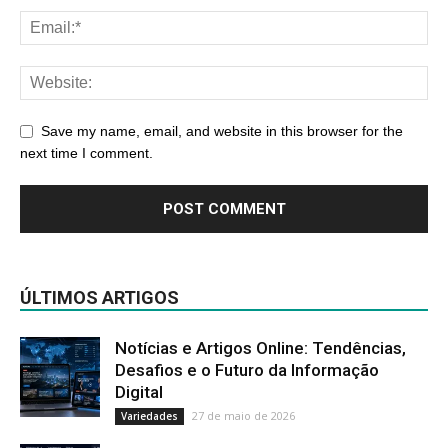
Save my name, email, and website in this browser for the
next time I comment.
ÚLTIMOS ARTIGOS
Notícias e Artigos Online: Tendências,
Desafios e o Futuro da Informação
Digital
27 de maio de 2026
Variedades