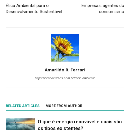
Ética Ambiental para o
Empresas, agentes do
Desenvolvimento Sustentável
consumismo
Amarildo R. Ferrari
https://cenedcursos.com.br/meio-ambiente
RELATED ARTICLES
MORE FROM AUTHOR
O que é energia renovável e quais são
os tipos existentes?