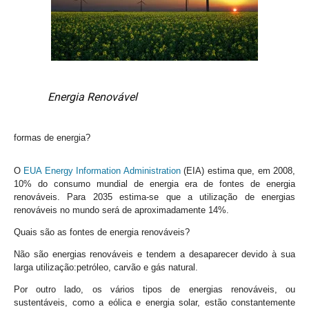
Energia Renovável
formas de energia?
O
EUA Energy Information Administration
(EIA) estima que, em 2008,
10% do consumo mundial de energia era de fontes de energia
renováveis. Para 2035 estima-se que a utilização de energias
renováveis no mundo será de aproximadamente 14%.
Quais são as fontes de energia renováveis?
Não são energias renováveis e tendem a desaparecer devido à sua
larga utilização:petróleo, carvão e gás natural.
Por outro lado, os vários tipos de energias renováveis, ou
sustentáveis, como a eólica e energia solar, estão constantemente