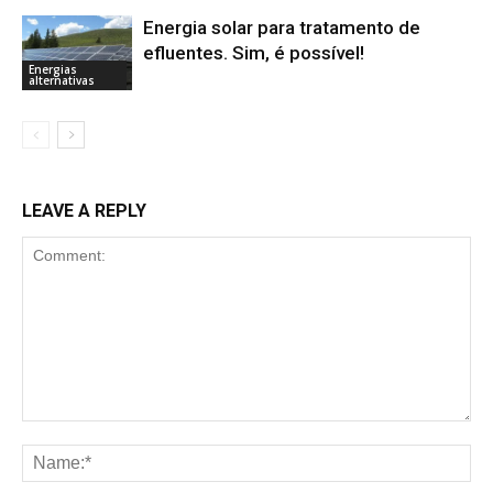
Energia solar para tratamento de
efluentes. Sim, é possível!
Energias
alternativas
LEAVE A REPLY