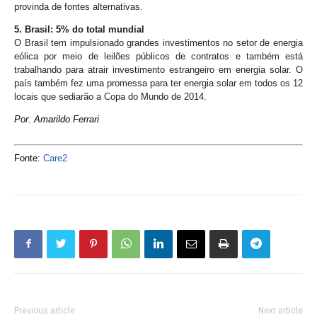
provinda de fontes alternativas.
5. Brasil: 5% do total mundial
O Brasil tem impulsionado grandes investimentos no setor de energia
eólica por meio de leilões públicos de contratos e também está
trabalhando para atrair investimento estrangeiro em energia solar. O
país também fez uma promessa para ter energia solar em todos os 12
locais que sediarão a Copa do Mundo de 2014.
Por: Amarildo Ferrari
Fonte:
Care2
Previous article
Next article