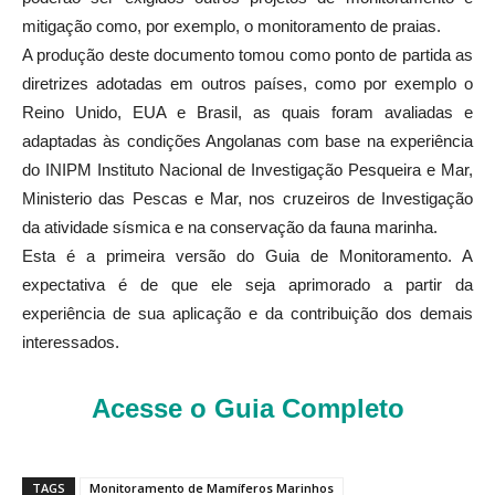
mitigação como, por exemplo, o monitoramento de praias.
A produção deste documento tomou como ponto de partida as
diretrizes adotadas em outros países, como por exemplo o
Reino Unido, EUA e Brasil, as quais foram avaliadas e
adaptadas às condições Angolanas com base na experiência
do INIPM Instituto Nacional de Investigação Pesqueira e Mar,
Ministerio das Pescas e Mar, nos cruzeiros de Investigação
da atividade sísmica e na conservação da fauna marinha.
Esta é a primeira versão do Guia de Monitoramento. A
expectativa é de que ele seja aprimorado a partir da
experiência de sua aplicação e da contribuição dos demais
interessados.
Acesse o Guia Completo
TAGS
Monitoramento de Mamíferos Marinhos