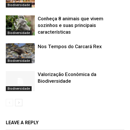
Biodiversidade
Conheça 8 animais que vivem
sozinhos e suas principais
características
Biodiversidade
Nos Tempos do Carcará Rex
Biodiversidade
Valorização Econômica da
Biodiversidade
Biodiversidade
LEAVE A REPLY