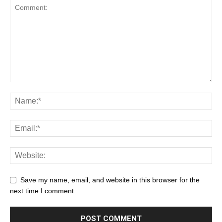
Save my name, email, and website in this browser for the
next time I comment.