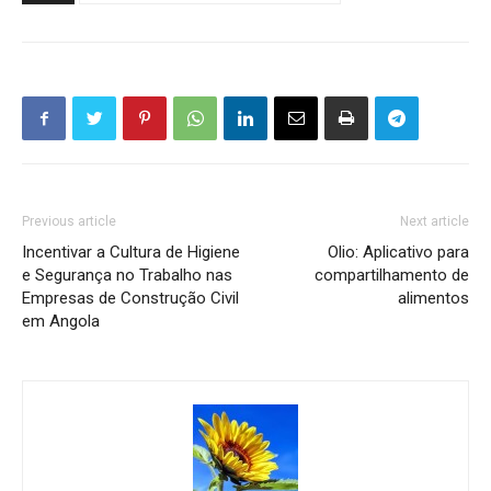
Previous article
Next article
Incentivar a Cultura de Higiene
Olio: Aplicativo para
e Segurança no Trabalho nas
compartilhamento de
Empresas de Construção Civil
alimentos
em Angola