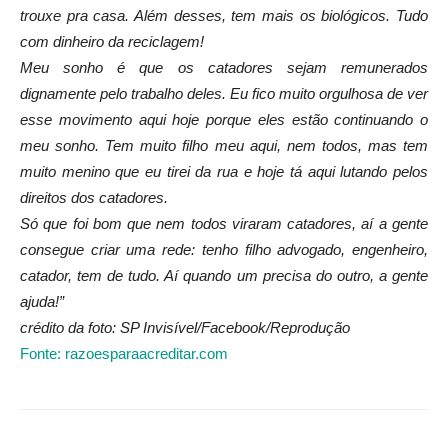
trouxe pra casa. Além desses, tem mais os biológicos. Tudo
com dinheiro da reciclagem!
Meu sonho é que os catadores sejam remunerados
dignamente pelo trabalho deles. Eu fico muito orgulhosa de ver
esse movimento aqui hoje porque eles estão continuando o
meu sonho. Tem muito filho meu aqui, nem todos, mas tem
muito menino que eu tirei da rua e hoje tá aqui lutando pelos
direitos dos catadores.
Só que foi bom que nem todos viraram catadores, aí a gente
consegue criar uma rede: tenho filho advogado, engenheiro,
catador, tem de tudo. Aí quando um precisa do outro, a gente
ajuda!”
crédito da foto: SP Invisível/Facebook/Reprodução
Fonte: razoesparaacreditar.com