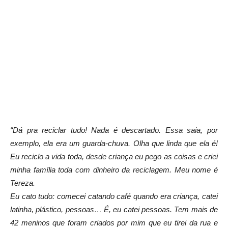
“Dá pra reciclar tudo! Nada é descartado. Essa saia, por
exemplo, ela era um guarda-chuva. Olha que linda que ela é!
Eu reciclo a vida toda, desde criança eu pego as coisas e criei
minha família toda com dinheiro da reciclagem. Meu nome é
Tereza.
Eu cato tudo: comecei catando café quando era criança, catei
latinha, plástico, pessoas… É, eu catei pessoas. Tem mais de
42 meninos que foram criados por mim que eu tirei da rua e