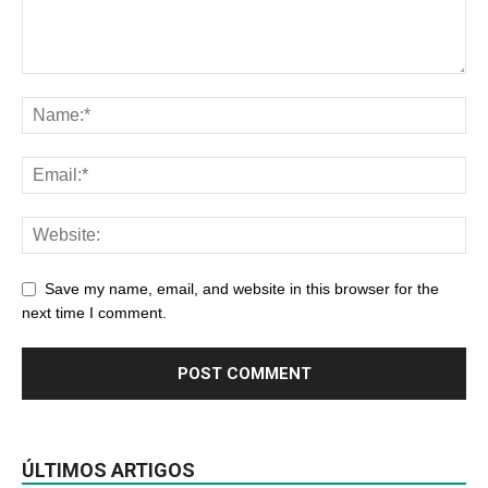
Save my name, email, and website in this browser for the
next time I comment.
ÚLTIMOS ARTIGOS