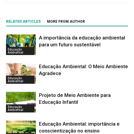
RELATED ARTICLES
MORE FROM AUTHOR
A importância da educação ambiental
para um futuro sustentável
Educação
Ambiental
Educação Ambiental: O Meio Ambiente
Agradece
Educação
Ambiental
Projeto de Meio Ambiente para
Educação Infantil
Educação
Ambiental
Educação Ambiental: importância e
conscientização no ensino