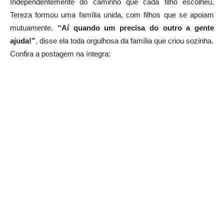
Independentemente do caminho que cada filho escolheu,
Tereza formou uma família unida, com filhos que se apoiam
mutuamente.
“Aí quando um precisa do outro a gente
ajuda!”
, disse ela toda orgulhosa da família que criou sozinha.
Confira a postagem na íntegra: