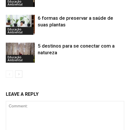
Educação
Ambiental
6 formas de preservar a saúde de
suas plantas
Educação
Ambiental
5 destinos para se conectar com a
natureza
Educação
Ambiental
LEAVE A REPLY