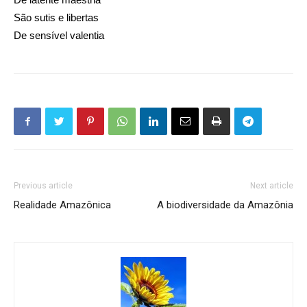
São sutis e libertas
De sensível valentia
Previous article
Next article
Realidade Amazônica
A biodiversidade da Amazônia