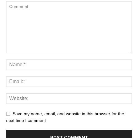
Save my name, email, and website in this browser for the
next time I comment.