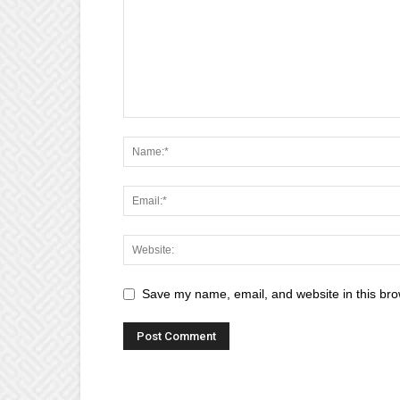
Save my name, email, and website in this bro