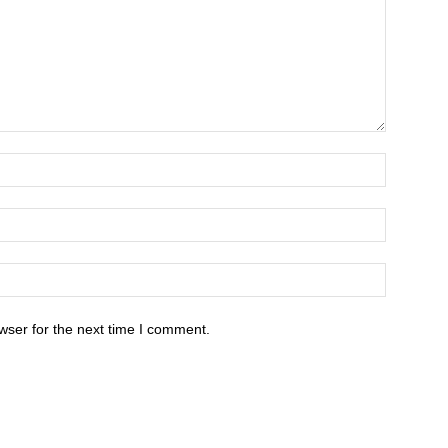
wser for the next time I comment.