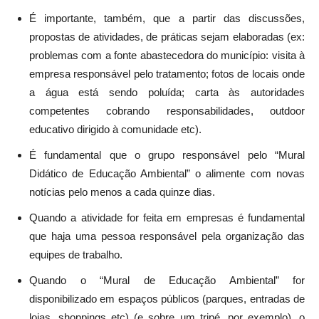
É importante, também, que a partir das discussões,
propostas de atividades, de práticas sejam elaboradas (ex:
problemas com a fonte abastecedora do município: visita à
empresa responsável pelo tratamento; fotos de locais onde
a água está sendo poluída; carta às autoridades
competentes cobrando responsabilidades, outdoor
educativo dirigido à comunidade etc).
É fundamental que o grupo responsável pelo “Mural
Didático de Educação Ambiental” o alimente com novas
notícias pelo menos a cada quinze dias.
Quando a atividade for feita em empresas é fundamental
que haja uma pessoa responsável pela organização das
equipes de trabalho.
Quando o “Mural de Educação Ambiental” for
disponibilizado em espaços públicos (parques, entradas de
lojas, shoppings etc) (e sobre um tripé, por exemplo), o