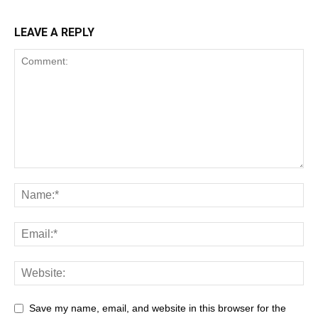
LEAVE A REPLY
Save my name, email, and website in this browser for the