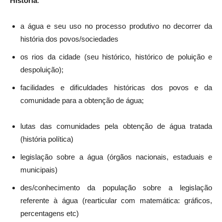
História
:
a água e seu uso no processo produtivo no decorrer da
história dos povos/sociedades
os rios da cidade (seu histórico, histórico de poluição e
despoluição);
facilidades e dificuldades históricas dos povos e da
comunidade para a obtenção de água;
lutas das comunidades pela obtenção de água tratada
(história política)
legislação sobre a água (órgãos nacionais, estaduais e
municipais)
des/conhecimento da população sobre a legislação
referente à água (rearticular com matemática: gráficos,
percentagens etc)