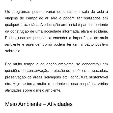
Os programas podem variar de aulas em sala de aula a
viagens de campo ao ar livre e podem ser realizados em
qualquer faixa etária. A educação ambiental é parte importante
da construção de uma sociedade informada, ativa e solidária.
Pode ajudar as pessoas a entender a importância do meio
ambiente e aprender como podem ter um impacto positivo
sobre ele.
Por muito tempo a educação ambiental se concentrou em
questões de conservação: proteção de espécies ameaçadas,
preservação de áreas selvagens etc. agricultura sustentável
etc. Hoje se torna muito importante colocar na prática várias
atividades sobre o meio ambiente.
Meio Ambiente – Atividades