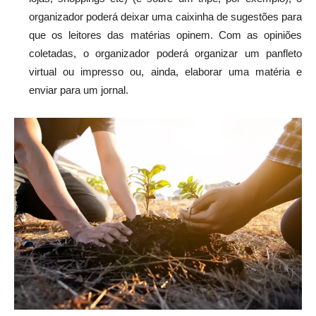
organizador poderá deixar uma caixinha de sugestões para
que os leitores das matérias opinem. Com as opiniões
coletadas, o organizador poderá organizar um panfleto
virtual ou impresso ou, ainda, elaborar uma matéria e
enviar para um jornal.