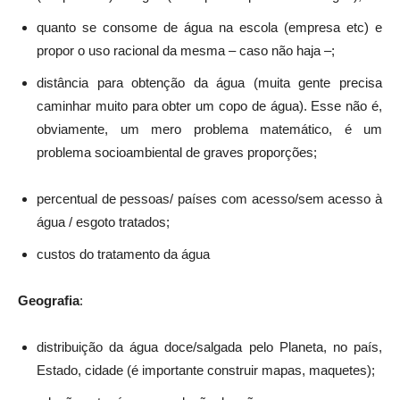
quanto se consome de água na escola (empresa etc) e
propor o uso racional da mesma – caso não haja –;
distância para obtenção da água (muita gente precisa
caminhar muito para obter um copo de água). Esse não é,
obviamente, um mero problema matemático, é um
problema socioambiental de graves proporções;
percentual de pessoas/ países com acesso/sem acesso à
água / esgoto tratados;
custos do tratamento da água
Geografia
:
distribuição da água doce/salgada pelo Planeta, no país,
Estado, cidade (é importante construir mapas, maquetes);