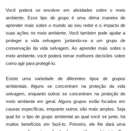
Você poderá se envolver em atividades sobre o meio
ambiente. Esse tipo de grupo é uma ótima maneira de
aprender mais sobre o mundo ao seu redor e o impacto de
suas ações no meio ambiente. Você também pode ajudar a
proteger a vida selvagem juntando-se a um grupo de
conservação da vida selvagem. Ao aprender mais sobre o
meio ambiente, você poderá tomar melhores decisões sobre
como agir para protegê-lo.
Existe uma variedade de diferentes tipos de grupos
ambientais. Alguns se concentram na proteção da vida
selvagem, enquanto outros se concentram na proteção do
meio ambiente em geral. Alguns grupos estão focados em
causas específicas, enquanto outros são mais amplos. Seja
qual for o tipo de grupo ambiental ao qual você se junte, há
muitos benefícios em fazê-lo. Primeiro, ele lhe dará uma