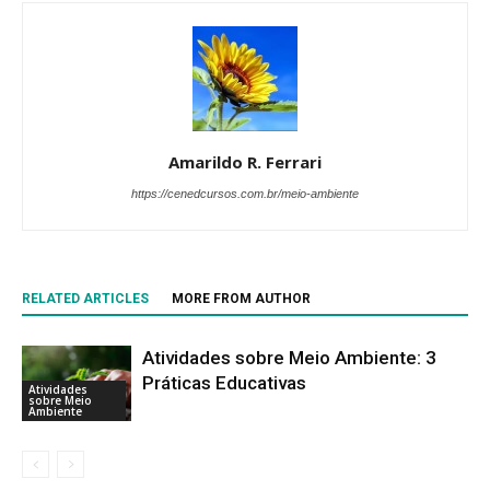
Amarildo R. Ferrari
https://cenedcursos.com.br/meio-ambiente
RELATED ARTICLES
MORE FROM AUTHOR
Atividades sobre Meio Ambiente: 3
Práticas Educativas
Atividades
sobre Meio
Ambiente