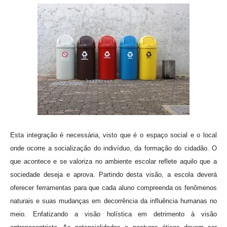
Esta integração é necessária, visto que é o espaço social e o local
onde ocorre a socialização do indivíduo, da formação do cidadão. O
que acontece e se valoriza no ambiente escolar reflete aquilo que a
sociedade deseja e aprova. Partindo desta visão, a escola deverá
oferecer ferramentas para que cada aluno compreenda os fenômenos
naturais e suas mudanças em decorrência da influência humanas no
meio. Enfatizando a visão holística em detrimento à visão