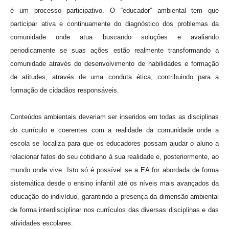
é um processo participativo. O “educador” ambiental tem que
participar ativa e continuamente do diagnóstico dos problemas da
comunidade onde atua buscando soluções e avaliando
periodicamente se suas ações estão realmente transformando a
comunidade através do desenvolvimento de habilidades e formação
de atitudes, através de uma conduta ética, contribuindo para a
formação de cidadãos responsáveis.
Conteúdos ambientais deveriam ser inseridos em todas as disciplinas
do currículo e coerentes com a realidade da comunidade onde a
escola se localiza para que os educadores possam ajudar o aluno a
relacionar fatos do seu cotidiano à sua realidade e, posteriormente, ao
mundo onde vive. Isto só é possível se a EA for abordada de forma
sistemática desde o ensino infantil até os níveis mais avançados da
educação do indivíduo, garantindo a presença da dimensão ambiental
de forma interdisciplinar nos currículos das diversas disciplinas e das
atividades escolares.