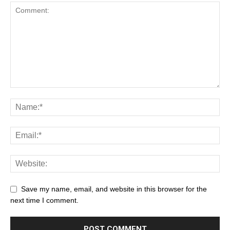
Save my name, email, and website in this browser for the
next time I comment.