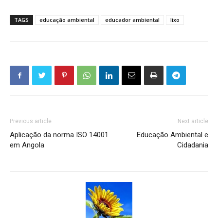
TAGS
educação ambiental
educador ambiental
lixo
Previous article
Next article
Aplicação da norma ISO 14001
Educação Ambiental e
em Angola
Cidadania