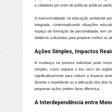
a cidadania por meio de políticas públicas partic
A transversalidade na educação ambiental per
integrada, contextualizando situações educa
espaço de formação de personalidade, tem um
didáticos suficientes para preparar melhor os 
Ações Simples, Impactos Reai
A mudança na postura individual pode traze
simples, como separar o lixo seco do orgânico
significativamente para reduzir o impacto am
durante o expediente ou a utilização dos dois
pequenas ações podem fazer diferença.
A Interdependência entre Mei