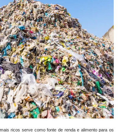
 mais ricos serve como fonte de renda e alimento para os