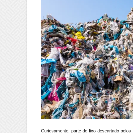
Curiosamente, parte do lixo descartado pelos